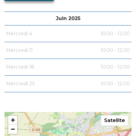
Juin 2025
Mercredi 4
10:00 - 12:00
Mercredi 11
10:00 - 12:00
Mercredi 18
10:00 - 12:00
Mercredi 25
10:00 - 12:00
+
Satellite
−