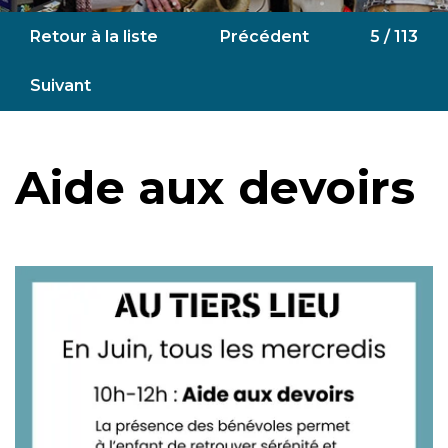
Retour à la liste
Précédent
5 / 113
Suivant
Aide aux devoirs