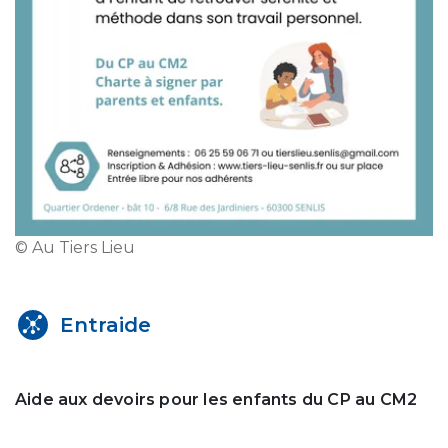
© Au Tiers Lieu
Entraide
Aide aux devoirs pour les enfants du CP au CM2