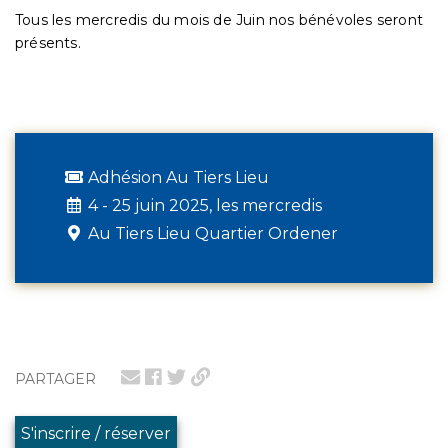
Tous les mercredis du mois de Juin nos bénévoles seront
présents.
Adhésion Au Tiers Lieu
4 - 25 juin 2025, les mercredis
Au Tiers Lieu Quartier Ordener
PARTAGER
S'inscrire / réserver