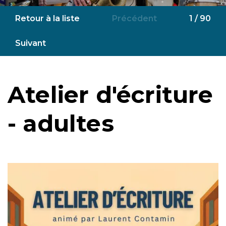
Retour à la liste
Précédent
1 / 90
Suivant
Atelier d'écriture
- adultes