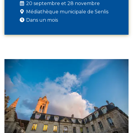
20 septembre et 28 novembre
Médiathèque municipale de Senlis
Dans un mois