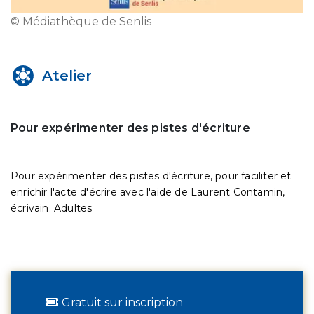
© Médiathèque de Senlis
Atelier
Pour expérimenter des pistes d'écriture
Pour expérimenter des pistes d'écriture, pour faciliter et
enrichir l'acte d'écrire avec l'aide de Laurent Contamin,
écrivain. Adultes
Gratuit sur inscription