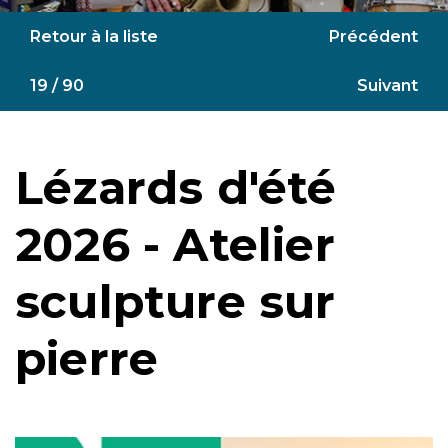
Retour à la liste
Précédent
19 / 90
Suivant
Lézards d'été
2026 - Atelier
sculpture sur
pierre