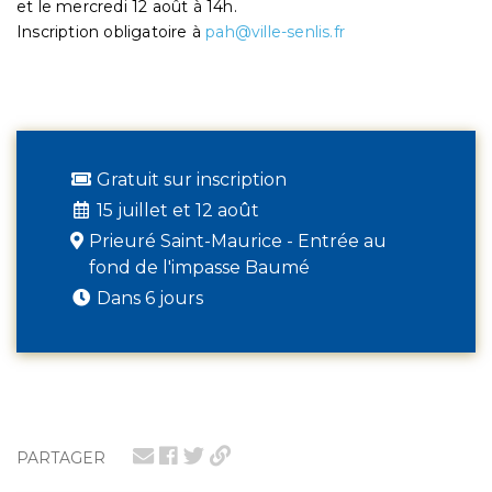
et le mercredi 12 août à 14h.
Inscription obligatoire à
pah@ville-senlis.fr
Gratuit sur inscription
15 juillet et 12 août
Prieuré Saint-Maurice - Entrée au
fond de l'impasse Baumé
Dans 6 jours
PARTAGER