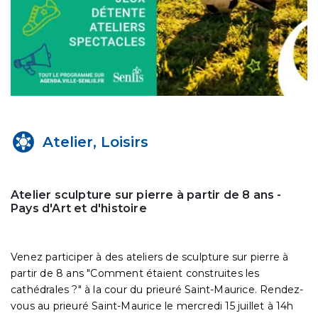
Atelier, Loisirs
Atelier sculpture sur pierre à partir de 8 ans -
Pays d'Art et d'histoire
Venez participer à des ateliers de sculpture sur pierre à
partir de 8 ans "Comment étaient construites les
cathédrales ?" à la cour du prieuré Saint-Maurice. Rendez-
vous au prieuré Saint-Maurice le mercredi 15 juillet à 14h