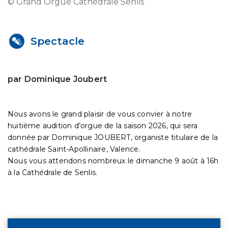
© Grand Orgue Cathédrale Senlis
Spectacle
par Dominique Joubert
Nous avons le grand plaisir de vous convier à notre
huitième audition d’orgue de la saison 2026, qui sera
donnée par Dominique JOUBERT, organiste titulaire de la
cathédrale Saint-Apollinaire, Valence.
Nous vous attendons nombreux le dimanche 9 août à 16h
à la Cathédrale de Senlis.