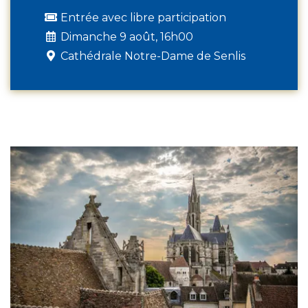
Entrée avec libre participation
Dimanche 9 août, 16h00
Cathédrale Notre-Dame de Senlis