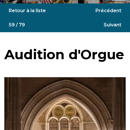
Retour à la liste
Précédent
59 / 79
Suivant
Audition d'Orgue