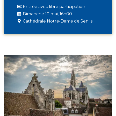
Entrée avec libre participation
Dimanche 10 mai, 16h00
Cathédrale Notre-Dame de Senlis