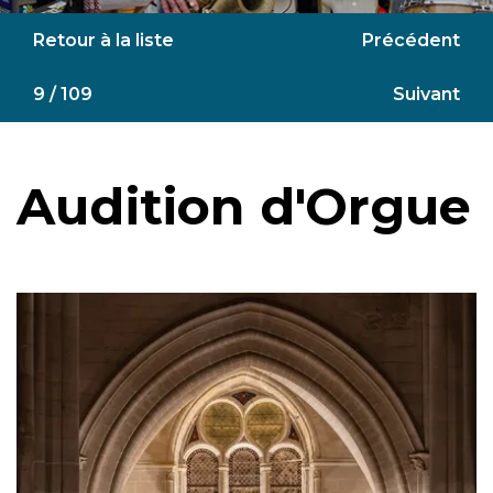
Retour à la liste
Précédent
9 / 109
Suivant
Audition d'Orgue