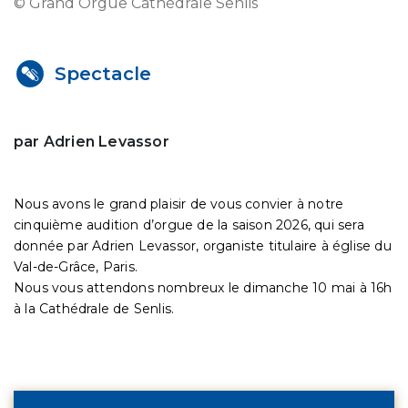
© Grand Orgue Cathédrale Senlis
Spectacle
par Adrien Levassor
Nous avons le grand plaisir de vous convier à notre
cinquième audition d’orgue de la saison 2026, qui sera
donnée par Adrien Levassor, organiste titulaire à église du
Val-de-Grâce, Paris.
Nous vous attendons nombreux le dimanche 10 mai à 16h
à la Cathédrale de Senlis.