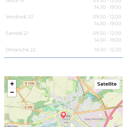
Jeudi 19
09:30 - 12:00
14:30 - 19:00
Vendredi 20
09:30 - 12:00
14:30 - 19:00
Samedi 21
09:30 - 12:00
14:30 - 19:00
Dimanche 22
10:30 - 12:30
+
Satellite
−