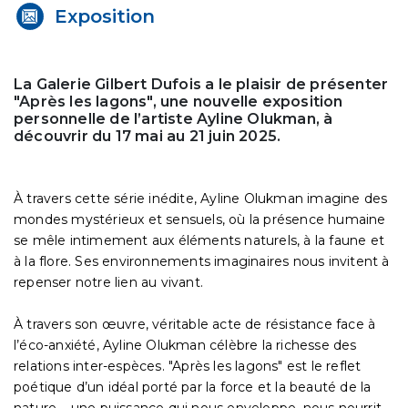
Exposition
La Galerie Gilbert Dufois a le plaisir de présenter
"Après les lagons", une nouvelle exposition
personnelle de l’artiste Ayline Olukman, à
découvrir du 17 mai au 21 juin 2025.
À travers cette série inédite, Ayline Olukman imagine des
mondes mystérieux et sensuels, où la présence humaine
se mêle intimement aux éléments naturels, à la faune et
à la flore. Ses environnements imaginaires nous invitent à
repenser notre lien au vivant.
À travers son œuvre, véritable acte de résistance face à
l’éco-anxiété, Ayline Olukman célèbre la richesse des
relations inter-espèces. "Après les lagons" est le reflet
poétique d’un idéal porté par la force et la beauté de la