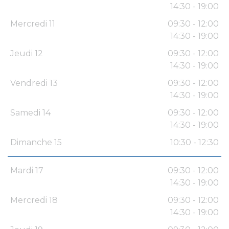
14:30 - 19:00
Mercredi 11
09:30 - 12:00
14:30 - 19:00
Jeudi 12
09:30 - 12:00
14:30 - 19:00
Vendredi 13
09:30 - 12:00
14:30 - 19:00
Samedi 14
09:30 - 12:00
14:30 - 19:00
Dimanche 15
10:30 - 12:30
Mardi 17
09:30 - 12:00
14:30 - 19:00
Mercredi 18
09:30 - 12:00
14:30 - 19:00