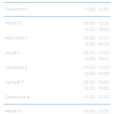
Dimanche 1
10:30 - 12:30
Mardi 3
09:30 - 12:00
14:30 - 19:00
Mercredi 4
09:30 - 12:00
14:30 - 19:00
Jeudi 5
09:30 - 12:00
14:30 - 19:00
Vendredi 6
09:30 - 12:00
14:30 - 19:00
Samedi 7
09:30 - 12:00
14:30 - 19:00
Dimanche 8
10:30 - 12:30
Mardi 10
09:30 - 12:00