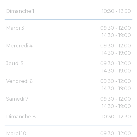
Dimanche 1
10:30 - 12:30
Mardi 3
09:30 - 12:00
14:30 - 19:00
Mercredi 4
09:30 - 12:00
14:30 - 19:00
Jeudi 5
09:30 - 12:00
14:30 - 19:00
Vendredi 6
09:30 - 12:00
14:30 - 19:00
Samedi 7
09:30 - 12:00
14:30 - 19:00
Dimanche 8
10:30 - 12:30
Mardi 10
09:30 - 12:00