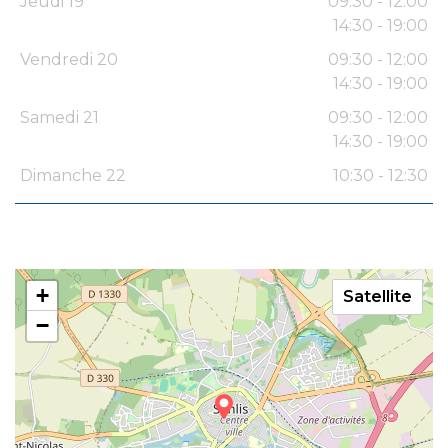
Jeudi 19
09:30 - 12:00
14:30 - 19:00
Vendredi 20
09:30 - 12:00
14:30 - 19:00
Samedi 21
09:30 - 12:00
14:30 - 19:00
Dimanche 22
10:30 - 12:30
+
Satellite
−