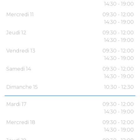
14:30 - 19:00
Mercredi 11
09:30 - 12:00
14:30 - 19:00
Jeudi 12
09:30 - 12:00
14:30 - 19:00
Vendredi 13
09:30 - 12:00
14:30 - 19:00
Samedi 14
09:30 - 12:00
14:30 - 19:00
Dimanche 15
10:30 - 12:30
Mardi 17
09:30 - 12:00
14:30 - 19:00
Mercredi 18
09:30 - 12:00
14:30 - 19:00