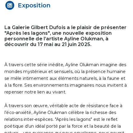
Exposition
La Galerie Gilbert Dufois a le plaisir de présenter
"Après les lagons", une nouvelle exposition
personnelle de l’artiste Ayline Olukman, à
découvrir du 17 mai au 21 juin 2025.
À travers cette série inédite, Ayline Olukman imagine des
mondes mystérieux et sensuels, où la présence humaine
se mêle intimement aux éléments naturels, à la faune et
à la flore. Ses environnements imaginaires nous invitent à
repenser notre lien au vivant.
À travers son œuvre, véritable acte de résistance face à
l’éco-anxiété, Ayline Olukman célèbre la richesse des
relations inter-espèces. "Après les lagons" est le reflet
poétique d’un idéal porté par la force et la beauté de la