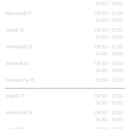
14:30 - 19:00
Mercredi 11
09:30 - 12:00
14:30 - 19:00
Jeudi 12
09:30 - 12:00
14:30 - 19:00
Vendredi 13
09:30 - 12:00
14:30 - 19:00
Samedi 14
09:30 - 12:00
14:30 - 19:00
Dimanche 15
10:30 - 12:30
Mardi 17
09:30 - 12:00
14:30 - 19:00
Mercredi 18
09:30 - 12:00
14:30 - 19:00