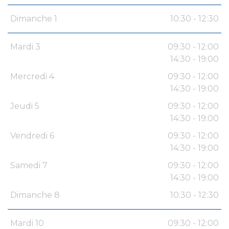
Dimanche 1
10:30 - 12:30
Mardi 3
09:30 - 12:00
14:30 - 19:00
Mercredi 4
09:30 - 12:00
14:30 - 19:00
Jeudi 5
09:30 - 12:00
14:30 - 19:00
Vendredi 6
09:30 - 12:00
14:30 - 19:00
Samedi 7
09:30 - 12:00
14:30 - 19:00
Dimanche 8
10:30 - 12:30
Mardi 10
09:30 - 12:00