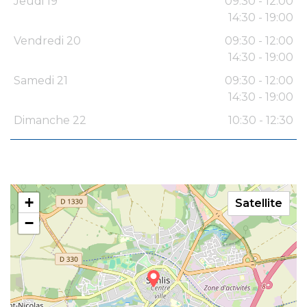
Jeudi 19
09:30 - 12:00
14:30 - 19:00
Vendredi 20
09:30 - 12:00
14:30 - 19:00
Samedi 21
09:30 - 12:00
14:30 - 19:00
Dimanche 22
10:30 - 12:30
+
Satellite
−