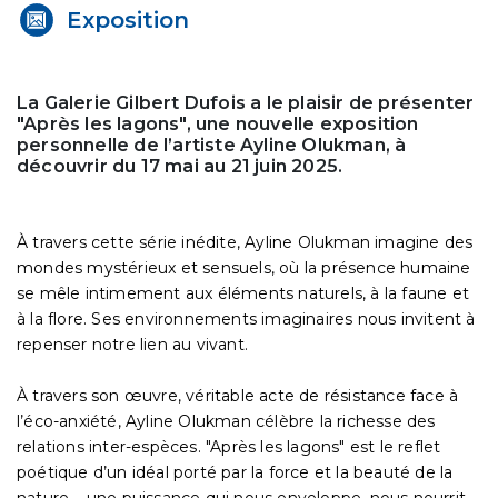
Exposition
La Galerie Gilbert Dufois a le plaisir de présenter
"Après les lagons", une nouvelle exposition
personnelle de l’artiste Ayline Olukman, à
découvrir du 17 mai au 21 juin 2025.
À travers cette série inédite, Ayline Olukman imagine des
mondes mystérieux et sensuels, où la présence humaine
se mêle intimement aux éléments naturels, à la faune et
à la flore. Ses environnements imaginaires nous invitent à
repenser notre lien au vivant.
À travers son œuvre, véritable acte de résistance face à
l’éco-anxiété, Ayline Olukman célèbre la richesse des
relations inter-espèces. "Après les lagons" est le reflet
poétique d’un idéal porté par la force et la beauté de la