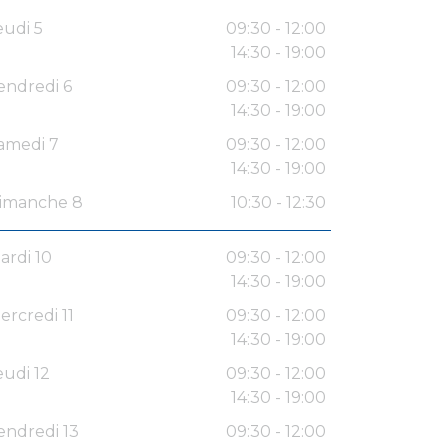
eudi 5
09:30 - 12:00
14:30 - 19:00
endredi 6
09:30 - 12:00
14:30 - 19:00
amedi 7
09:30 - 12:00
14:30 - 19:00
imanche 8
10:30 - 12:30
ardi 10
09:30 - 12:00
14:30 - 19:00
ercredi 11
09:30 - 12:00
14:30 - 19:00
eudi 12
09:30 - 12:00
14:30 - 19:00
endredi 13
09:30 - 12:00