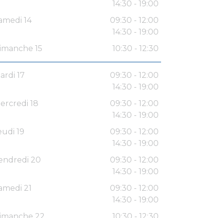
14:30 - 19:00
amedi 14
09:30 - 12:00
14:30 - 19:00
imanche 15
10:30 - 12:30
ardi 17
09:30 - 12:00
14:30 - 19:00
ercredi 18
09:30 - 12:00
14:30 - 19:00
eudi 19
09:30 - 12:00
14:30 - 19:00
endredi 20
09:30 - 12:00
14:30 - 19:00
amedi 21
09:30 - 12:00
14:30 - 19:00
imanche 22
10:30 - 12:30