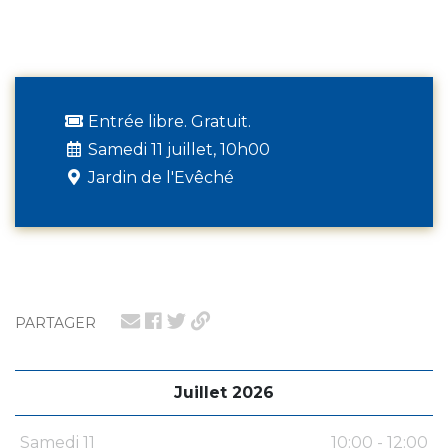
Entrée libre. Gratuit.
Samedi 11 juillet, 10h00
Jardin de l'Evêché
PARTAGER
Juillet 2026
Samedi 11
10:00 - 12:00