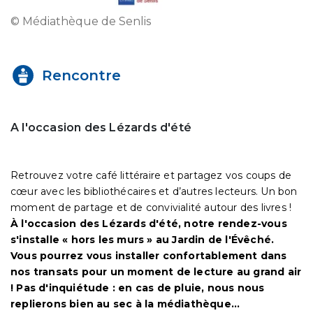
© Médiathèque de Senlis
Rencontre
A l'occasion des Lézards d'été
Retrouvez votre café littéraire et partagez vos coups de
cœur avec les bibliothécaires et d’autres lecteurs. Un bon
moment de partage et de convivialité autour des livres !
À l'occasion des Lézards d'été, notre rendez-vous
s'installe « hors les murs » au Jardin de l'Évêché.
Vous pourrez vous installer confortablement dans
nos transats pour un moment de lecture au grand air
! Pas d'inquiétude : en cas de pluie, nous nous
replierons bien au sec à la médiathèque...