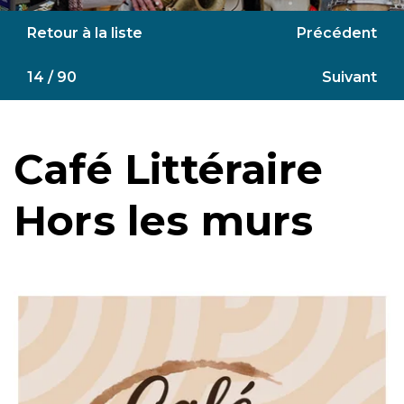
Retour à la liste
Précédent
14 / 90
Suivant
Café Littéraire
Hors les murs