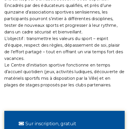
Encadrés par des éducateurs qualifiés, et près d’une
quinzaine d’associations sportives senlisiennes, les
participants pourront s’initier à différentes disciplines,
tester de nouveaux sports et progresser à leur rythme,
dans un cadre sécurisé et bienveillant.
L’objectif : transmettre les valeurs du sport – esprit
d’équipe, respect des règles, dépassement de soi, plaisir
de l’effort partagé – tout en offrant un vrai temps fort des
vacances.
Le Centre d’initiation sportive fonctionne en temps
d’accueil quotidien (jeux, activités ludiques, découverte de
matériels sportifs mis à disposition par la Ville) et en
plages de stages proposés par les clubs partenaires.
Sur inscription, gratuit