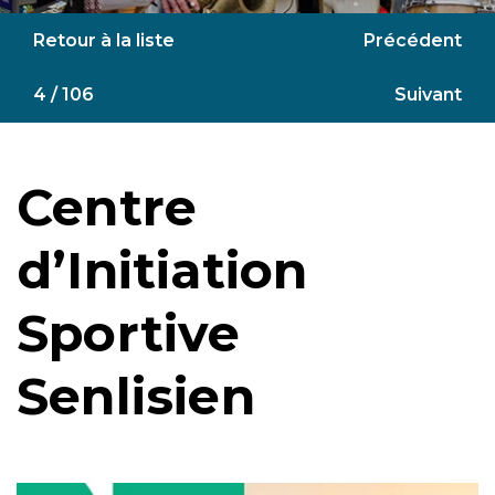
Retour à la liste
Précédent
4 / 106
Suivant
Centre
d’Initiation
Sportive
Senlisien