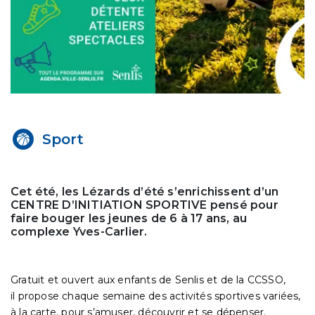
Sport
Cet été, les Lézards d’été s’enrichissent d’un
CENTRE D’INITIATION SPORTIVE pensé pour
faire bouger les jeunes de 6 à 17 ans, au
complexe Yves-Carlier.
Gratuit et ouvert aux enfants de Senlis et de la CCSSO,
il propose chaque semaine des activités sportives variées,
à la carte, pour s’amuser, découvrir et se dépenser.