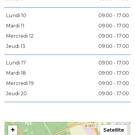
Lundi 10
09:00 - 17:00
Mardi 11
09:00 - 17:00
Mercredi 12
09:00 - 17:00
Jeudi 13
09:00 - 17:00
Lundi 17
09:00 - 17:00
Mardi 18
09:00 - 17:00
Mercredi 19
09:00 - 17:00
Jeudi 20
09:00 - 17:00
+
Satellite