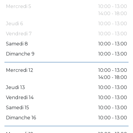
Mercredi 5
10:00 - 13:00
14:00 - 18:00
Jeudi 6
10:00 - 13:00
Vendredi 7
10:00 - 13:00
Samedi 8
10:00 - 13:00
Dimanche 9
10:00 - 13:00
Mercredi 12
10:00 - 13:00
14:00 - 18:00
Jeudi 13
10:00 - 13:00
Vendredi 14
10:00 - 13:00
Samedi 15
10:00 - 13:00
Dimanche 16
10:00 - 13:00