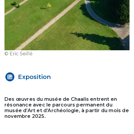
© Eric Seillé
Exposition
Des œuvres du musée de Chaalis entrent en
résonance avec le parcours permanent du
musée d’Art et d’Archéologie, à partir du mois de
novembre 2025.