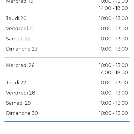
Mercredi 19
10:00 - 13:00
14:00 - 18:00
Jeudi 20
10:00 - 13:00
Vendredi 21
10:00 - 13:00
Samedi 22
10:00 - 13:00
Dimanche 23
10:00 - 13:00
Mercredi 26
10:00 - 13:00
14:00 - 18:00
Jeudi 27
10:00 - 13:00
Vendredi 28
10:00 - 13:00
Samedi 29
10:00 - 13:00
Dimanche 30
10:00 - 13:00