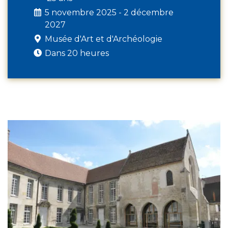
5 novembre 2025 - 2 décembre
2027
Musée d'Art et d'Archéologie
Dans 20 heures