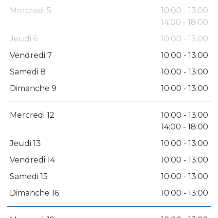
Mercredi 5
10:00 - 13:00
14:00 - 18:00
Jeudi 6
10:00 - 13:00
Vendredi 7
10:00 - 13:00
Samedi 8
10:00 - 13:00
Dimanche 9
10:00 - 13:00
Mercredi 12
10:00 - 13:00
14:00 - 18:00
Jeudi 13
10:00 - 13:00
Vendredi 14
10:00 - 13:00
Samedi 15
10:00 - 13:00
Dimanche 16
10:00 - 13:00