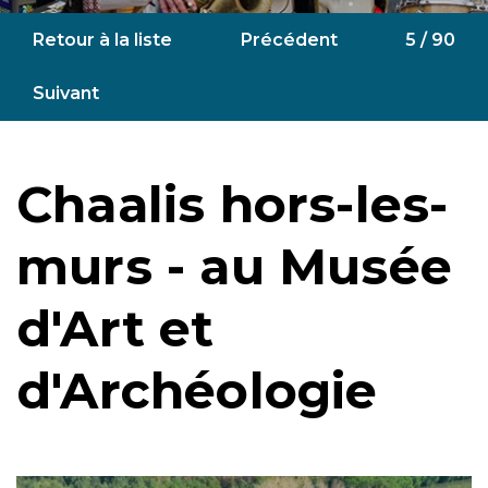
Retour à la liste
Précédent
5 / 90
Suivant
Chaalis hors-les-
murs - au Musée
d'Art et
d'Archéologie