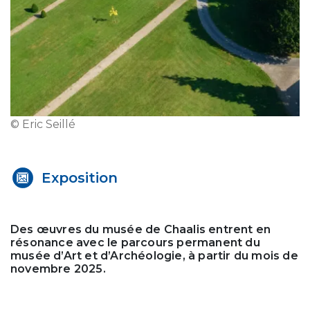
© Eric Seillé
Exposition
Des œuvres du musée de Chaalis entrent en
résonance avec le parcours permanent du
musée d’Art et d’Archéologie, à partir du mois de
novembre 2025.