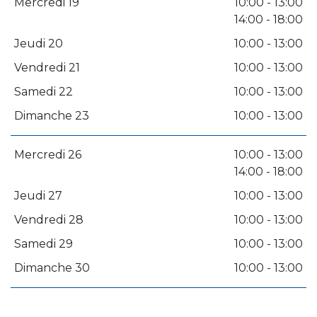
Mercredi 19
10:00 - 13:00
14:00 - 18:00
Jeudi 20
10:00 - 13:00
Vendredi 21
10:00 - 13:00
Samedi 22
10:00 - 13:00
Dimanche 23
10:00 - 13:00
Mercredi 26
10:00 - 13:00
14:00 - 18:00
Jeudi 27
10:00 - 13:00
Vendredi 28
10:00 - 13:00
Samedi 29
10:00 - 13:00
Dimanche 30
10:00 - 13:00