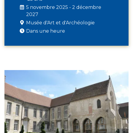
5 novembre 2025 - 2 décembre
2027
Musée d'Art et d'Archéologie
Dans une heure