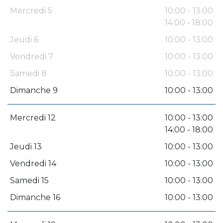
Mercredi 5
10:00 - 13:00
14:00 - 18:00
Jeudi 6
10:00 - 13:00
Vendredi 7
10:00 - 13:00
Samedi 8
10:00 - 13:00
Dimanche 9
10:00 - 13:00
Mercredi 12
10:00 - 13:00
14:00 - 18:00
Jeudi 13
10:00 - 13:00
Vendredi 14
10:00 - 13:00
Samedi 15
10:00 - 13:00
Dimanche 16
10:00 - 13:00