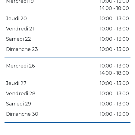
Mercredi 19
10:00 - 13:00
14:00 - 18:00
Jeudi 20
10:00 - 13:00
Vendredi 21
10:00 - 13:00
Samedi 22
10:00 - 13:00
Dimanche 23
10:00 - 13:00
Mercredi 26
10:00 - 13:00
14:00 - 18:00
Jeudi 27
10:00 - 13:00
Vendredi 28
10:00 - 13:00
Samedi 29
10:00 - 13:00
Dimanche 30
10:00 - 13:00