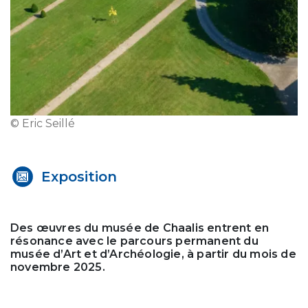
© Eric Seillé
Exposition
Des œuvres du musée de Chaalis entrent en
résonance avec le parcours permanent du
musée d’Art et d’Archéologie, à partir du mois de
novembre 2025.