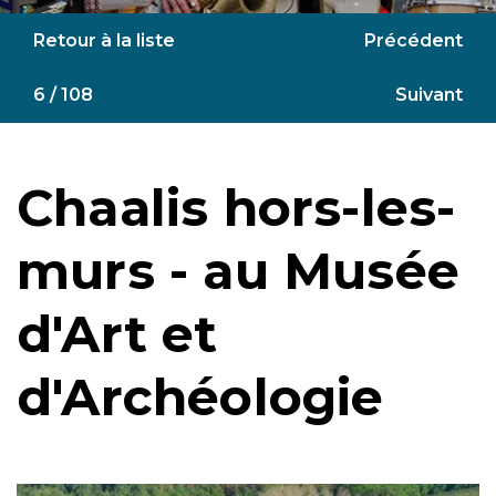
Retour à la liste
Précédent
6 / 108
Suivant
Chaalis hors-les-
murs - au Musée
d'Art et
d'Archéologie