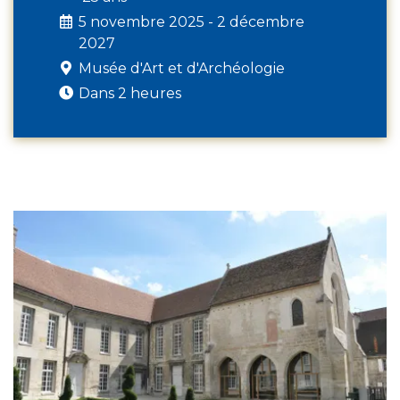
5 novembre 2025 - 2 décembre
2027
Musée d'Art et d'Archéologie
Dans 2 heures