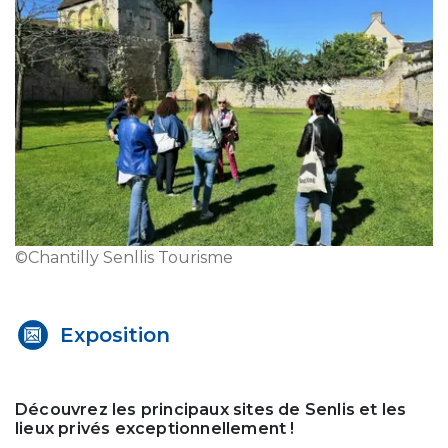
©Chantilly Senllis Tourisme
Exposition
Découvrez les principaux sites de Senlis et les
lieux privés exceptionnellement !