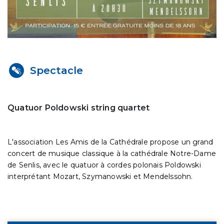
Spectacle
Quatuor Poldowski string quartet
L'association Les Amis de la Cathédrale propose un grand
concert de musique classique à la cathédrale Notre-Dame
de Senlis, avec le quatuor à cordes polonais Poldowski
interprétant Mozart, Szymanowski et Mendelssohn.