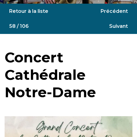
Retour à la liste
Précédent
58 / 106
Suivant
Concert
Cathédrale
Notre-Dame