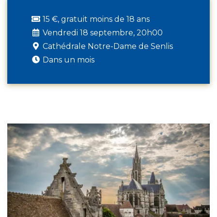
15 €, gratuit moins de 18 ans
Vendredi 18 septembre, 20h00
Cathédrale Notre-Dame de Senlis
Dans un mois