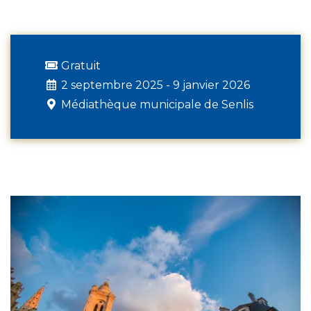
Gratuit
2 septembre 2025 - 9 janvier 2026
Médiathèque municipale de Senlis