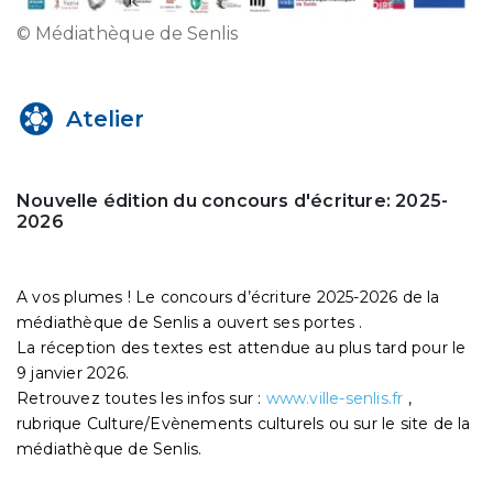
© Médiathèque de Senlis
Atelier
Nouvelle édition du concours d'écriture: 2025-
2026
A vos plumes ! Le concours d’écriture 2025-2026 de la
médiathèque de Senlis a ouvert ses portes .
La réception des textes est attendue au plus tard pour le
9 janvier 2026.
Retrouvez toutes les infos sur :
www.ville-senlis.fr
,
rubrique Culture/Evènements culturels ou sur le site de la
médiathèque de Senlis.