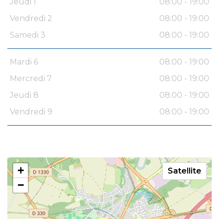
Jeudi 1
08:00 - 19:00
Vendredi 2
08:00 - 19:00
Samedi 3
08:00 - 19:00
Mardi 6
08:00 - 19:00
Mercredi 7
08:00 - 19:00
Jeudi 8
08:00 - 19:00
Vendredi 9
08:00 - 19:00
+
Satellite
−