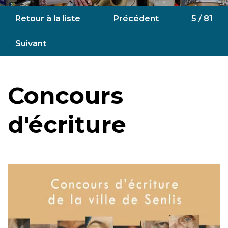
Retour à la liste
Précédent
5 / 81
Suivant
Concours
d'écriture