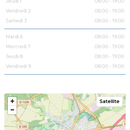
Jeudi 1
08:00 - 19:00
Vendredi 2
08:00 - 19:00
Samedi 3
08:00 - 19:00
Mardi 6
08:00 - 19:00
Mercredi 7
08:00 - 19:00
Jeudi 8
08:00 - 19:00
Vendredi 9
08:00 - 19:00
+
Satellite
−