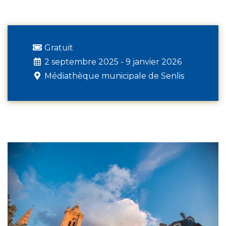
Gratuit
2 septembre 2025 - 9 janvier 2026
Médiathèque municipale de Senlis