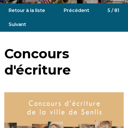
Retour à la liste
Précédent
5 / 81
Suivant
Concours
d'écriture