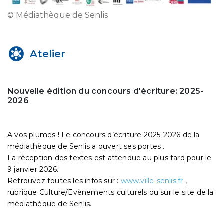
© Médiathèque de Senlis
Atelier
Nouvelle édition du concours d'écriture: 2025-
2026
A vos plumes ! Le concours d’écriture 2025-2026 de la
médiathèque de Senlis a ouvert ses portes .
La réception des textes est attendue au plus tard pour le
9 janvier 2026.
Retrouvez toutes les infos sur :
www.ville-senlis.fr
,
rubrique Culture/Evènements culturels ou sur le site de la
médiathèque de Senlis.