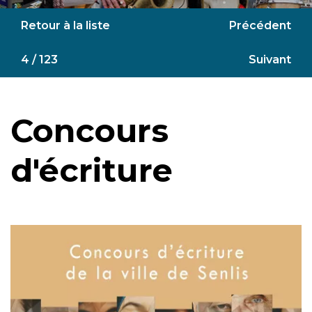
Retour à la liste
Précédent
4 / 123
Suivant
Concours
d'écriture