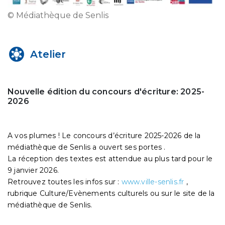
© Médiathèque de Senlis
Atelier
Nouvelle édition du concours d'écriture: 2025-
2026
A vos plumes ! Le concours d’écriture 2025-2026 de la
médiathèque de Senlis a ouvert ses portes .
La réception des textes est attendue au plus tard pour le
9 janvier 2026.
Retrouvez toutes les infos sur :
www.ville-senlis.fr
,
rubrique Culture/Evènements culturels ou sur le site de la
médiathèque de Senlis.