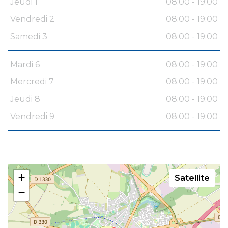
Jeudi 1
08:00 - 19:00
Vendredi 2
08:00 - 19:00
Samedi 3
08:00 - 19:00
Mardi 6
08:00 - 19:00
Mercredi 7
08:00 - 19:00
Jeudi 8
08:00 - 19:00
Vendredi 9
08:00 - 19:00
+
Satellite
−