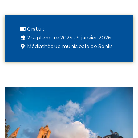
Gratuit
2 septembre 2025 - 9 janvier 2026
Médiathèque municipale de Senlis