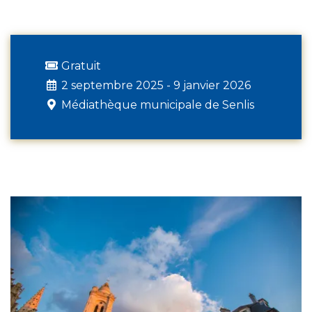
Gratuit
2 septembre 2025 - 9 janvier 2026
Médiathèque municipale de Senlis