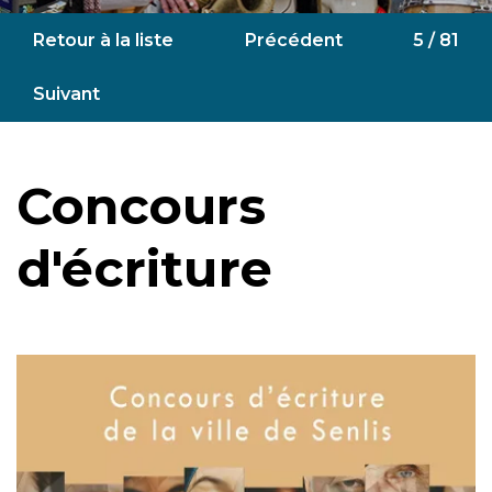
Retour à la liste
Précédent
5 / 81
Suivant
Concours
d'écriture