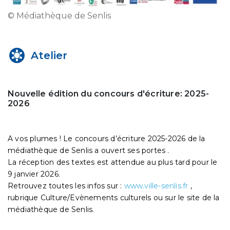
© Médiathèque de Senlis
Atelier
Nouvelle édition du concours d'écriture: 2025-
2026
A vos plumes ! Le concours d’écriture 2025-2026 de la
médiathèque de Senlis a ouvert ses portes .
La réception des textes est attendue au plus tard pour le
9 janvier 2026.
Retrouvez toutes les infos sur :
www.ville-senlis.fr
,
rubrique Culture/Evènements culturels ou sur le site de la
médiathèque de Senlis.