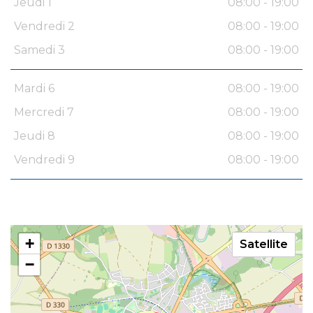
Jeudi 1
08:00 - 19:00
Vendredi 2
08:00 - 19:00
Samedi 3
08:00 - 19:00
Mardi 6
08:00 - 19:00
Mercredi 7
08:00 - 19:00
Jeudi 8
08:00 - 19:00
Vendredi 9
08:00 - 19:00
+
Satellite
−