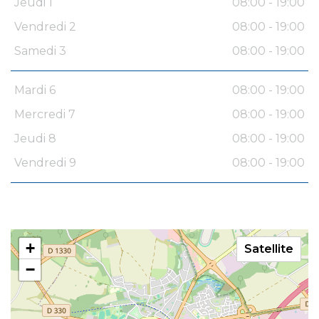
Jeudi 1
08:00 - 19:00
Vendredi 2
08:00 - 19:00
Samedi 3
08:00 - 19:00
Mardi 6
08:00 - 19:00
Mercredi 7
08:00 - 19:00
Jeudi 8
08:00 - 19:00
Vendredi 9
08:00 - 19:00
+
Satellite
−