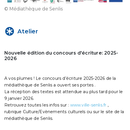
© Médiathèque de Senlis
Atelier
Nouvelle édition du concours d'écriture: 2025-
2026
A vos plumes ! Le concours d’écriture 2025-2026 de la
médiathèque de Senlis a ouvert ses portes .
La réception des textes est attendue au plus tard pour le
9 janvier 2026.
Retrouvez toutes les infos sur :
www.ville-senlis.fr
,
rubrique Culture/Evènements culturels ou sur le site de la
médiathèque de Senlis.