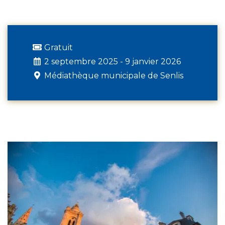
Gratuit
2 septembre 2025 - 9 janvier 2026
Médiathèque municipale de Senlis