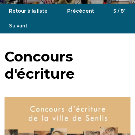
Retour à la liste
Précédent
5 / 81
Suivant
Concours
d'écriture