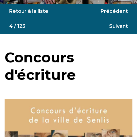
Retour à la liste
Précédent
4 / 123
Suivant
Concours
d'écriture