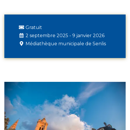
Gratuit
2 septembre 2025 - 9 janvier 2026
Médiathèque municipale de Senlis