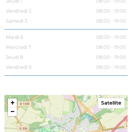
Jeudi 1
08:00 - 19:00
Vendredi 2
08:00 - 19:00
Samedi 3
08:00 - 19:00
Mardi 6
08:00 - 19:00
Mercredi 7
08:00 - 19:00
Jeudi 8
08:00 - 19:00
Vendredi 9
08:00 - 19:00
+
Satellite
−