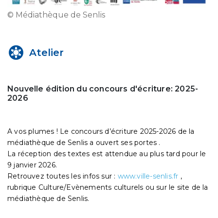
© Médiathèque de Senlis
Atelier
Nouvelle édition du concours d'écriture: 2025-
2026
A vos plumes ! Le concours d’écriture 2025-2026 de la
médiathèque de Senlis a ouvert ses portes .
La réception des textes est attendue au plus tard pour le
9 janvier 2026.
Retrouvez toutes les infos sur :
www.ville-senlis.fr
,
rubrique Culture/Evènements culturels ou sur le site de la
médiathèque de Senlis.