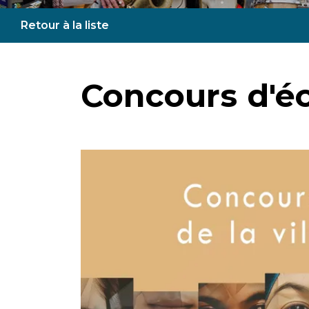
Retour à la liste
Concours d'éc