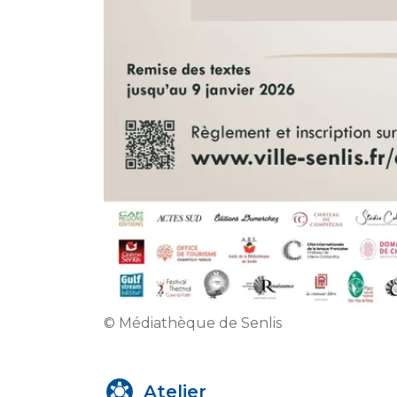
© Médiathèque de Senlis
Atelier