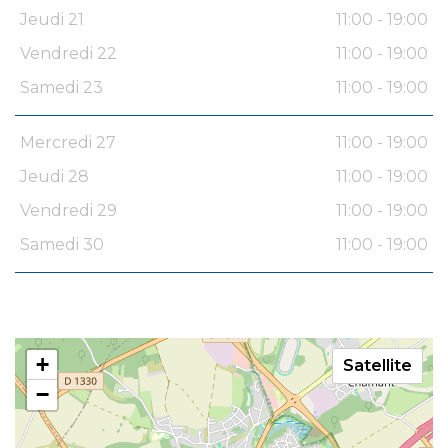
Jeudi 21
11:00 - 19:00
Vendredi 22
11:00 - 19:00
Samedi 23
11:00 - 19:00
Mercredi 27
11:00 - 19:00
Jeudi 28
11:00 - 19:00
Vendredi 29
11:00 - 19:00
Samedi 30
11:00 - 19:00
+
Satellite
−