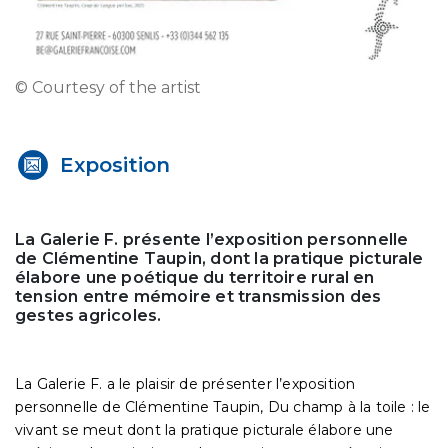
© Courtesy of the artist
Exposition
La Galerie F. présente l’exposition personnelle
de Clémentine Taupin, dont la pratique picturale
élabore une poétique du territoire rural en
tension entre mémoire et transmission des
gestes agricoles.
La Galerie F. a le plaisir de présenter l’exposition
personnelle de Clémentine Taupin, Du champ à la toile : le
vivant se meut dont la pratique picturale élabore une