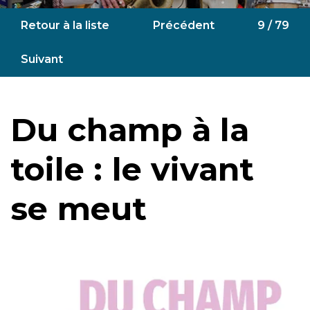
Retour à la liste
Précédent
9 / 79
Suivant
Du champ à la
toile : le vivant
se meut