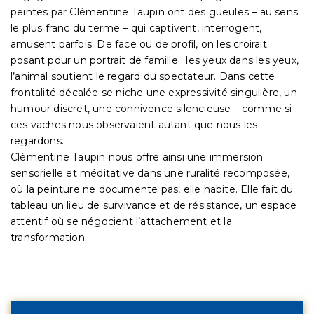
peintes par Clémentine Taupin ont des gueules – au sens
le plus franc du terme – qui captivent, interrogent,
amusent parfois. De face ou de profil, on les croirait
posant pour un portrait de famille : les yeux dans les yeux,
l’animal soutient le regard du spectateur. Dans cette
frontalité décalée se niche une expressivité singulière, un
humour discret, une connivence silencieuse – comme si
ces vaches nous observaient autant que nous les
regardons.
Clémentine Taupin nous offre ainsi une immersion
sensorielle et méditative dans une ruralité recomposée,
où la peinture ne documente pas, elle habite. Elle fait du
tableau un lieu de survivance et de résistance, un espace
attentif où se négocient l’attachement et la
transformation.