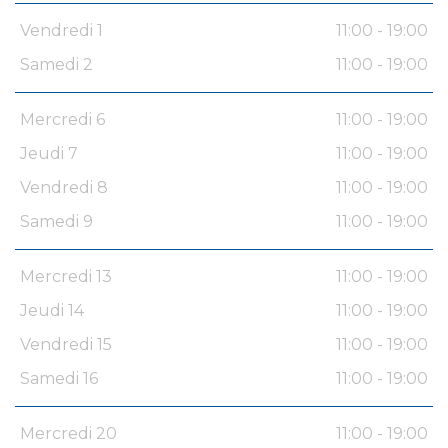
Vendredi 1
11:00 - 19:00
Samedi 2
11:00 - 19:00
Mercredi 6
11:00 - 19:00
Jeudi 7
11:00 - 19:00
Vendredi 8
11:00 - 19:00
Samedi 9
11:00 - 19:00
Mercredi 13
11:00 - 19:00
Jeudi 14
11:00 - 19:00
Vendredi 15
11:00 - 19:00
Samedi 16
11:00 - 19:00
Mercredi 20
11:00 - 19:00