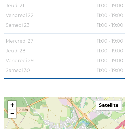
Jeudi 21
11:00 - 19:00
Vendredi 22
11:00 - 19:00
Samedi 23
11:00 - 19:00
Mercredi 27
11:00 - 19:00
Jeudi 28
11:00 - 19:00
Vendredi 29
11:00 - 19:00
Samedi 30
11:00 - 19:00
+
Satellite
−