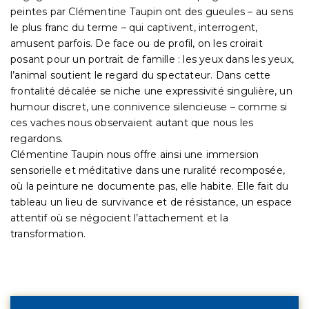
peintes par Clémentine Taupin ont des gueules – au sens
le plus franc du terme – qui captivent, interrogent,
amusent parfois. De face ou de profil, on les croirait
posant pour un portrait de famille : les yeux dans les yeux,
l’animal soutient le regard du spectateur. Dans cette
frontalité décalée se niche une expressivité singulière, un
humour discret, une connivence silencieuse – comme si
ces vaches nous observaient autant que nous les
regardons.
Clémentine Taupin nous offre ainsi une immersion
sensorielle et méditative dans une ruralité recomposée,
où la peinture ne documente pas, elle habite. Elle fait du
tableau un lieu de survivance et de résistance, un espace
attentif où se négocient l’attachement et la
transformation.