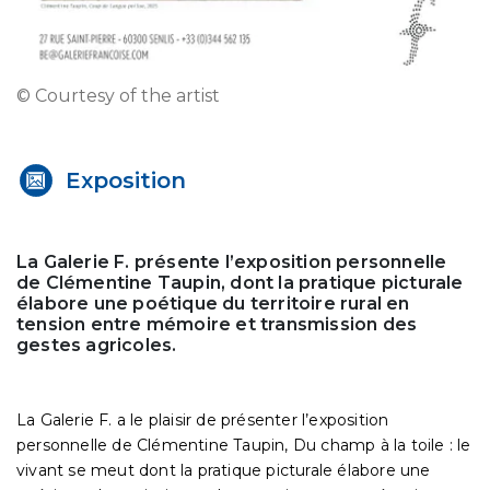
© Courtesy of the artist
Exposition
La Galerie F. présente l’exposition personnelle
de Clémentine Taupin, dont la pratique picturale
élabore une poétique du territoire rural en
tension entre mémoire et transmission des
gestes agricoles.
La Galerie F. a le plaisir de présenter l’exposition
personnelle de Clémentine Taupin, Du champ à la toile : le
vivant se meut dont la pratique picturale élabore une