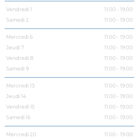
Vendredi 1
11:00 - 19:00
Samedi 2
11:00 - 19:00
Mercredi 6
11:00 - 19:00
Jeudi 7
11:00 - 19:00
Vendredi 8
11:00 - 19:00
Samedi 9
11:00 - 19:00
Mercredi 13
11:00 - 19:00
Jeudi 14
11:00 - 19:00
Vendredi 15
11:00 - 19:00
Samedi 16
11:00 - 19:00
Mercredi 20
11:00 - 19:00