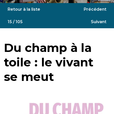
Retour à la liste
Précédent
15 / 105
Suivant
Du champ à la
toile : le vivant
se meut