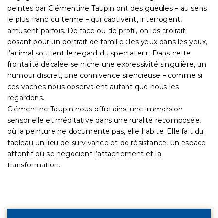
peintes par Clémentine Taupin ont des gueules – au sens
le plus franc du terme – qui captivent, interrogent,
amusent parfois. De face ou de profil, on les croirait
posant pour un portrait de famille : les yeux dans les yeux,
l’animal soutient le regard du spectateur. Dans cette
frontalité décalée se niche une expressivité singulière, un
humour discret, une connivence silencieuse – comme si
ces vaches nous observaient autant que nous les
regardons.
Clémentine Taupin nous offre ainsi une immersion
sensorielle et méditative dans une ruralité recomposée,
où la peinture ne documente pas, elle habite. Elle fait du
tableau un lieu de survivance et de résistance, un espace
attentif où se négocient l’attachement et la
transformation.