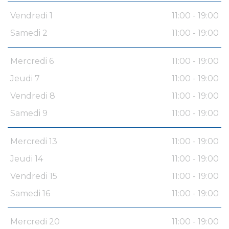
Vendredi 1
11:00 - 19:00
Samedi 2
11:00 - 19:00
Mercredi 6
11:00 - 19:00
Jeudi 7
11:00 - 19:00
Vendredi 8
11:00 - 19:00
Samedi 9
11:00 - 19:00
Mercredi 13
11:00 - 19:00
Jeudi 14
11:00 - 19:00
Vendredi 15
11:00 - 19:00
Samedi 16
11:00 - 19:00
Mercredi 20
11:00 - 19:00