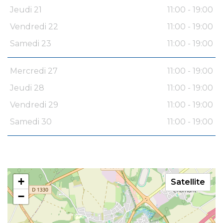
Jeudi 21
11:00 - 19:00
Vendredi 22
11:00 - 19:00
Samedi 23
11:00 - 19:00
Mercredi 27
11:00 - 19:00
Jeudi 28
11:00 - 19:00
Vendredi 29
11:00 - 19:00
Samedi 30
11:00 - 19:00
+
Satellite
−