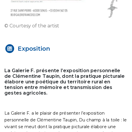
© Courtesy of the artist
Exposition
La Galerie F. présente l’exposition personnelle
de Clémentine Taupin, dont la pratique picturale
élabore une poétique du territoire rural en
tension entre mémoire et transmission des
gestes agricoles.
La Galerie F. a le plaisir de présenter l’exposition
personnelle de Clémentine Taupin, Du champ à la toile : le
vivant se meut dont la pratique picturale élabore une