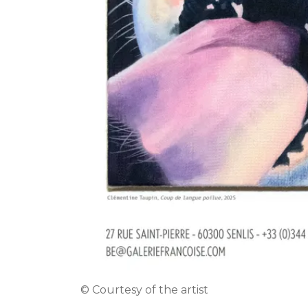
© Courtesy of the artist