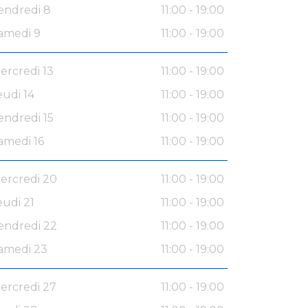
endredi 8
11:00 - 19:00
amedi 9
11:00 - 19:00
ercredi 13
11:00 - 19:00
eudi 14
11:00 - 19:00
endredi 15
11:00 - 19:00
amedi 16
11:00 - 19:00
ercredi 20
11:00 - 19:00
eudi 21
11:00 - 19:00
endredi 22
11:00 - 19:00
amedi 23
11:00 - 19:00
ercredi 27
11:00 - 19:00