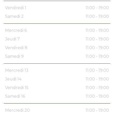
Vendredi 1
11:00 - 19:00
Samedi 2
11:00 - 19:00
Mercredi 6
11:00 - 19:00
Jeudi 7
11:00 - 19:00
Vendredi 8
11:00 - 19:00
Samedi 9
11:00 - 19:00
Mercredi 13
11:00 - 19:00
Jeudi 14
11:00 - 19:00
Vendredi 15
11:00 - 19:00
Samedi 16
11:00 - 19:00
Mercredi 20
11:00 - 19:00