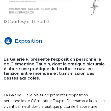
© Courtesy of the artist
Exposition
La Galerie F. présente l’exposition personnelle
de Clémentine Taupin, dont la pratique picturale
élabore une poétique du territoire rural en
tension entre mémoire et transmission des
gestes agricoles.
La Galerie F. a le plaisir de présenter l’exposition
personnelle de Clémentine Taupin, Du champ à la toile : le
vivant se meut dont la pratique picturale élabore une