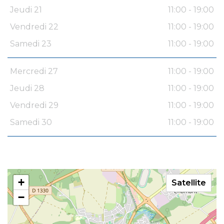
Jeudi 21
11:00 - 19:00
Vendredi 22
11:00 - 19:00
Samedi 23
11:00 - 19:00
Mercredi 27
11:00 - 19:00
Jeudi 28
11:00 - 19:00
Vendredi 29
11:00 - 19:00
Samedi 30
11:00 - 19:00
+
Satellite
−