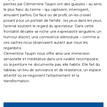
peintes par Clémentine Taupin ont des gueules – au sens
le plus franc du terme – qui captivent, interrogent,
amusent parfois. De face ou de profil, on les croirait
posant pour un portrait de famille : les yeux dans les yeux,
l’animal soutient le regard du spectateur. Dans cette
frontalité décalée se niche une expressivité singulière, un
humour discret, une connivence silencieuse – comme si
ces vaches nous observaient autant que nous les
regardons.
Clémentine Taupin nous offre ainsi une immersion
sensorielle et méditative dans une ruralité recomposée,
où la peinture ne documente pas, elle habite. Elle fait du
tableau un lieu de survivance et de résistance, un espace
attentif où se négocient l’attachement et la
transformation.