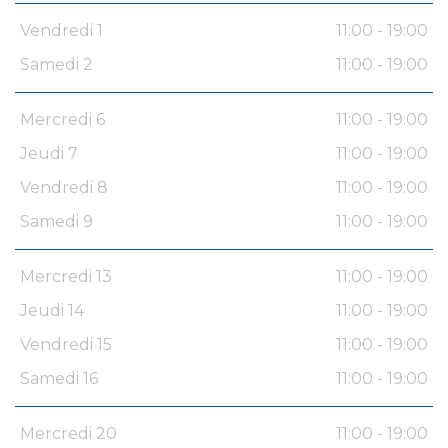
Vendredi 1
11:00 - 19:00
Samedi 2
11:00 - 19:00
Mercredi 6
11:00 - 19:00
Jeudi 7
11:00 - 19:00
Vendredi 8
11:00 - 19:00
Samedi 9
11:00 - 19:00
Mercredi 13
11:00 - 19:00
Jeudi 14
11:00 - 19:00
Vendredi 15
11:00 - 19:00
Samedi 16
11:00 - 19:00
Mercredi 20
11:00 - 19:00