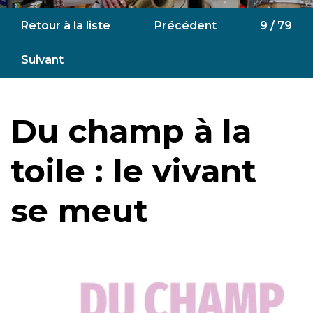
Retour à la liste
Précédent
9 / 79
Suivant
Du champ à la
toile : le vivant
se meut