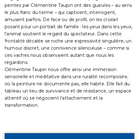
peintes par Clémentine Taupin ont des gueules – au sens
le plus franc du terme – qui captivent, interrogent,
amusent parfois. De face ou de profil, on les croirait
posant pour un portrait de famille : les yeux dans les yeux,
l’animal soutient le regard du spectateur. Dans cette
frontalité décalée se niche une expressivité singulière, un
humour discret, une connivence silencieuse – comme si
ces vaches nous observaient autant que nous les
regardons.
Clémentine Taupin nous offre ainsi une immersion
sensorielle et méditative dans une ruralité recomposée,
où la peinture ne documente pas, elle habite. Elle fait du
tableau un lieu de survivance et de résistance, un espace
attentif où se négocient l’attachement et la
transformation.