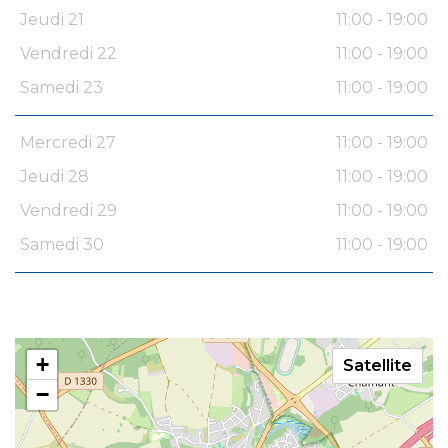
Jeudi 21
11:00 - 19:00
Vendredi 22
11:00 - 19:00
Samedi 23
11:00 - 19:00
Mercredi 27
11:00 - 19:00
Jeudi 28
11:00 - 19:00
Vendredi 29
11:00 - 19:00
Samedi 30
11:00 - 19:00
+
Satellite
−