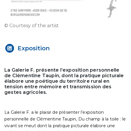
© Courtesy of the artist
Exposition
La Galerie F. présente l’exposition personnelle
de Clémentine Taupin, dont la pratique picturale
élabore une poétique du territoire rural en
tension entre mémoire et transmission des
gestes agricoles.
La Galerie F. a le plaisir de présenter l’exposition
personnelle de Clémentine Taupin, Du champ à la toile : le
vivant se meut dont la pratique picturale élabore une