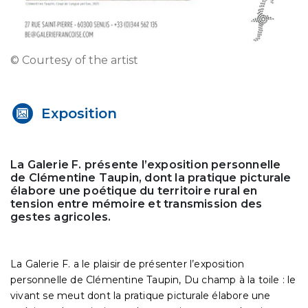
© Courtesy of the artist
Exposition
La Galerie F. présente l’exposition personnelle
de Clémentine Taupin, dont la pratique picturale
élabore une poétique du territoire rural en
tension entre mémoire et transmission des
gestes agricoles.
La Galerie F. a le plaisir de présenter l’exposition
personnelle de Clémentine Taupin, Du champ à la toile : le
vivant se meut dont la pratique picturale élabore une