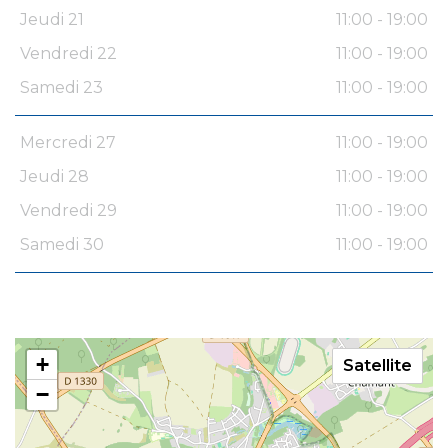
Jeudi 21
11:00 - 19:00
Vendredi 22
11:00 - 19:00
Samedi 23
11:00 - 19:00
Mercredi 27
11:00 - 19:00
Jeudi 28
11:00 - 19:00
Vendredi 29
11:00 - 19:00
Samedi 30
11:00 - 19:00
+
Satellite
−