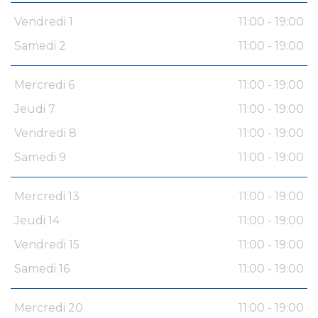
Vendredi 1
11:00 - 19:00
Samedi 2
11:00 - 19:00
Mercredi 6
11:00 - 19:00
Jeudi 7
11:00 - 19:00
Vendredi 8
11:00 - 19:00
Samedi 9
11:00 - 19:00
Mercredi 13
11:00 - 19:00
Jeudi 14
11:00 - 19:00
Vendredi 15
11:00 - 19:00
Samedi 16
11:00 - 19:00
Mercredi 20
11:00 - 19:00