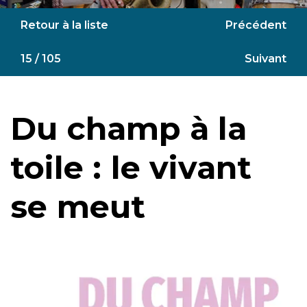
Retour à la liste
Précédent
15 / 105
Suivant
Du champ à la
toile : le vivant
se meut