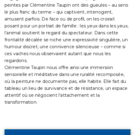
peintes par Clémentine Taupin ont des gueules – au sens
le plus franc du terme – qui captivent, interrogent,
amusent parfois. De face ou de profil, on les croirait
posant pour un portrait de famille : les yeux dans les yeux,
l’animal soutient le regard du spectateur. Dans cette
frontalité décalée se niche une expressivité singulière, un
humour discret, une connivence silencieuse – comme si
ces vaches nous observaient autant que nous les
regardons.
Clémentine Taupin nous offre ainsi une immersion
sensorielle et méditative dans une ruralité recomposée,
où la peinture ne documente pas, elle habite. Elle fait du
tableau un lieu de survivance et de résistance, un espace
attentif où se négocient l’attachement et la
transformation.