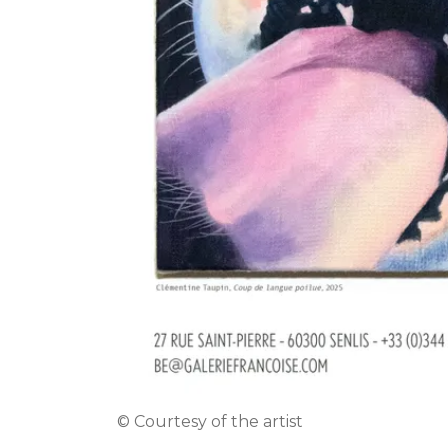
© Courtesy of the artist