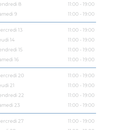
endredi 8
11:00 - 19:00
amedi 9
11:00 - 19:00
ercredi 13
11:00 - 19:00
eudi 14
11:00 - 19:00
endredi 15
11:00 - 19:00
amedi 16
11:00 - 19:00
ercredi 20
11:00 - 19:00
eudi 21
11:00 - 19:00
endredi 22
11:00 - 19:00
amedi 23
11:00 - 19:00
ercredi 27
11:00 - 19:00