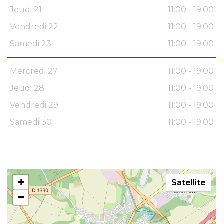
Jeudi 21
11:00 - 19:00
Vendredi 22
11:00 - 19:00
Samedi 23
11:00 - 19:00
Mercredi 27
11:00 - 19:00
Jeudi 28
11:00 - 19:00
Vendredi 29
11:00 - 19:00
Samedi 30
11:00 - 19:00
+
Satellite
−