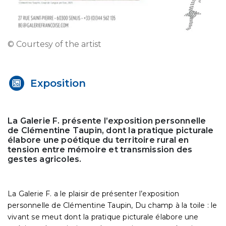
© Courtesy of the artist
Exposition
La Galerie F. présente l’exposition personnelle
de Clémentine Taupin, dont la pratique picturale
élabore une poétique du territoire rural en
tension entre mémoire et transmission des
gestes agricoles.
La Galerie F. a le plaisir de présenter l’exposition
personnelle de Clémentine Taupin, Du champ à la toile : le
vivant se meut dont la pratique picturale élabore une