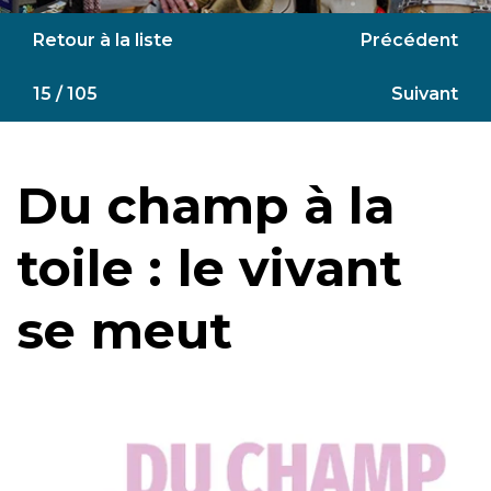
Retour à la liste
Précédent
15 / 105
Suivant
Du champ à la
toile : le vivant
se meut