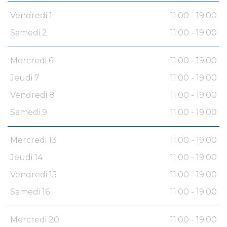
Vendredi 1
11:00 - 19:00
Samedi 2
11:00 - 19:00
Mercredi 6
11:00 - 19:00
Jeudi 7
11:00 - 19:00
Vendredi 8
11:00 - 19:00
Samedi 9
11:00 - 19:00
Mercredi 13
11:00 - 19:00
Jeudi 14
11:00 - 19:00
Vendredi 15
11:00 - 19:00
Samedi 16
11:00 - 19:00
Mercredi 20
11:00 - 19:00