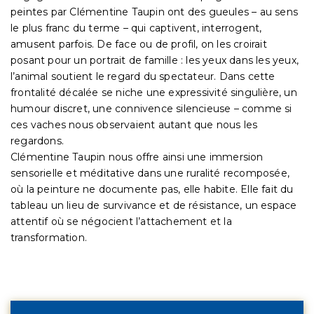
peintes par Clémentine Taupin ont des gueules – au sens
le plus franc du terme – qui captivent, interrogent,
amusent parfois. De face ou de profil, on les croirait
posant pour un portrait de famille : les yeux dans les yeux,
l’animal soutient le regard du spectateur. Dans cette
frontalité décalée se niche une expressivité singulière, un
humour discret, une connivence silencieuse – comme si
ces vaches nous observaient autant que nous les
regardons.
Clémentine Taupin nous offre ainsi une immersion
sensorielle et méditative dans une ruralité recomposée,
où la peinture ne documente pas, elle habite. Elle fait du
tableau un lieu de survivance et de résistance, un espace
attentif où se négocient l’attachement et la
transformation.