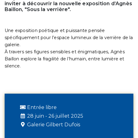
inviter à découvrir la nouvelle exposition d’Agnès
Baillon, "Sous la verrière".
Une exposition poétique et puissante pensée
spécifiquement pour l’espace lumineux de la verrière de la
galerie.
À travers ses figures sensibles et énigmatiques, Agnès
Baillon explore la fragilité de l’humain, entre lumière et
silence.
Entrée libre
28 juin - 26 juillet 2025
Galerie Gilbert Dufois