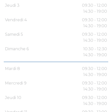
Jeudi 3
09:30 - 12:00
14:30 - 19:00
Vendredi 4
09:30 - 12:00
14:30 - 19:00
Samedi 5
09:30 - 12:00
14:30 - 19:00
Dimanche 6
10:30 - 12:30
14:30 - 19:00
Mardi 8
09:30 - 12:00
14:30 - 19:00
Mercredi 9
09:30 - 12:00
14:30 - 19:00
Jeudi 10
09:30 - 12:00
14:30 - 19:00