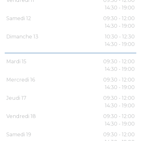
Vendredi 11
09:30 - 12:00
14:30 - 19:00
Samedi 12
09:30 - 12:00
14:30 - 19:00
Dimanche 13
10:30 - 12:30
14:30 - 19:00
Mardi 15
09:30 - 12:00
14:30 - 19:00
Mercredi 16
09:30 - 12:00
14:30 - 19:00
Jeudi 17
09:30 - 12:00
14:30 - 19:00
Vendredi 18
09:30 - 12:00
14:30 - 19:00
Samedi 19
09:30 - 12:00