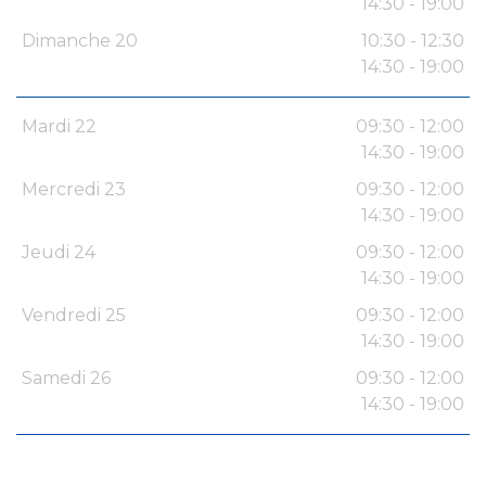
14:30 - 19:00
Dimanche 20
10:30 - 12:30
14:30 - 19:00
Mardi 22
09:30 - 12:00
14:30 - 19:00
Mercredi 23
09:30 - 12:00
14:30 - 19:00
Jeudi 24
09:30 - 12:00
14:30 - 19:00
Vendredi 25
09:30 - 12:00
14:30 - 19:00
Samedi 26
09:30 - 12:00
14:30 - 19:00