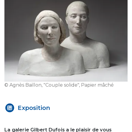
© Agnès Baillon, "Couple solide", Papier mâché
Exposition
La galerie Gilbert Dufois a le plaisir de vous