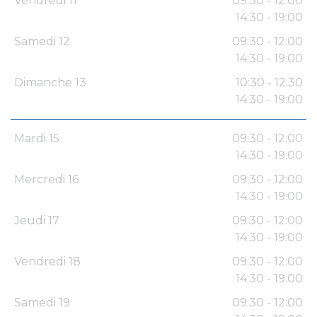
Vendredi 11
09:30 - 12:00
14:30 - 19:00
Samedi 12
09:30 - 12:00
14:30 - 19:00
Dimanche 13
10:30 - 12:30
14:30 - 19:00
Mardi 15
09:30 - 12:00
14:30 - 19:00
Mercredi 16
09:30 - 12:00
14:30 - 19:00
Jeudi 17
09:30 - 12:00
14:30 - 19:00
Vendredi 18
09:30 - 12:00
14:30 - 19:00
Samedi 19
09:30 - 12:00