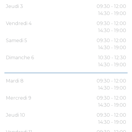
Jeudi 3
09:30 - 12:00
14:30 - 19:00
Vendredi 4
09:30 - 12:00
14:30 - 19:00
Samedi 5
09:30 - 12:00
14:30 - 19:00
Dimanche 6
10:30 - 12:30
14:30 - 19:00
Mardi 8
09:30 - 12:00
14:30 - 19:00
Mercredi 9
09:30 - 12:00
14:30 - 19:00
Jeudi 10
09:30 - 12:00
14:30 - 19:00