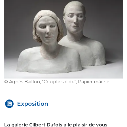
© Agnès Baillon, "Couple solide", Papier mâché
Exposition
La galerie Gilbert Dufois a le plaisir de vous