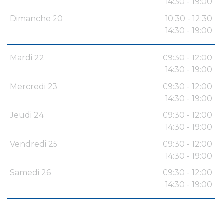
14:30 - 19:00
Dimanche 20
10:30 - 12:30
14:30 - 19:00
Mardi 22
09:30 - 12:00
14:30 - 19:00
Mercredi 23
09:30 - 12:00
14:30 - 19:00
Jeudi 24
09:30 - 12:00
14:30 - 19:00
Vendredi 25
09:30 - 12:00
14:30 - 19:00
Samedi 26
09:30 - 12:00
14:30 - 19:00