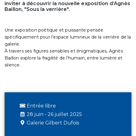
inviter à découvrir la nouvelle exposition d’Agnès
Baillon, "Sous la verrière".
Une exposition poétique et puissante pensée
spécifiquement pour l’espace lumineux de la verrière de la
galerie.
À travers ses figures sensibles et énigmatiques, Agnès
Baillon explore la fragilité de l’humain, entre lumière et
silence.
Entrée libre
28 juin - 26 juillet 2025
Galerie Gilbert Dufois