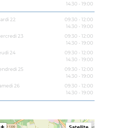
14:30 - 19:00
ardi 22
09:30 - 12:00
14:30 - 19:00
ercredi 23
09:30 - 12:00
14:30 - 19:00
eudi 24
09:30 - 12:00
14:30 - 19:00
endredi 25
09:30 - 12:00
14:30 - 19:00
amedi 26
09:30 - 12:00
14:30 - 19:00
+
Satellite