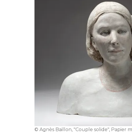
© Agnès Baillon, "Couple solide", Papier 