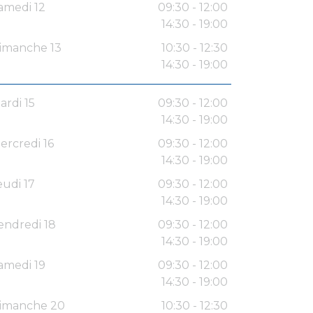
amedi 12
09:30 - 12:00
14:30 - 19:00
imanche 13
10:30 - 12:30
14:30 - 19:00
ardi 15
09:30 - 12:00
14:30 - 19:00
ercredi 16
09:30 - 12:00
14:30 - 19:00
eudi 17
09:30 - 12:00
14:30 - 19:00
endredi 18
09:30 - 12:00
14:30 - 19:00
amedi 19
09:30 - 12:00
14:30 - 19:00
imanche 20
10:30 - 12:30