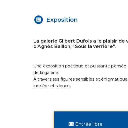
Exposition
La galerie Gilbert Dufois a le plaisir de
d’Agnès Baillon, "Sous la verrière".
Une exposition poétique et puissante pensée 
de la galerie.
À travers ses figures sensibles et énigmatiques
lumière et silence.
Entrée libre