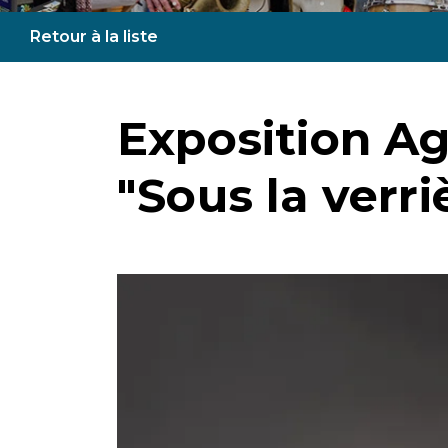
Retour à la liste
Exposition Ag
"Sous la verri