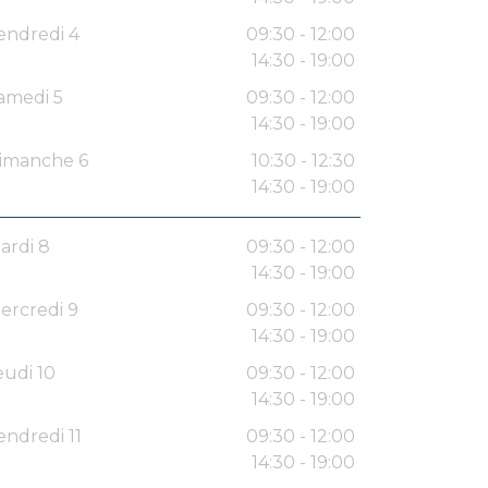
endredi 4
09:30 - 12:00
14:30 - 19:00
amedi 5
09:30 - 12:00
14:30 - 19:00
imanche 6
10:30 - 12:30
14:30 - 19:00
ardi 8
09:30 - 12:00
14:30 - 19:00
ercredi 9
09:30 - 12:00
14:30 - 19:00
eudi 10
09:30 - 12:00
14:30 - 19:00
endredi 11
09:30 - 12:00
14:30 - 19:00