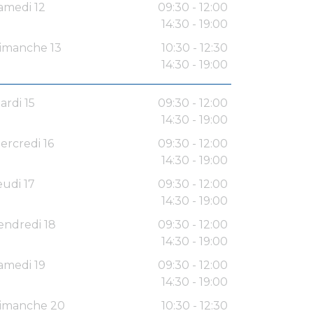
amedi 12
09:30 - 12:00
14:30 - 19:00
imanche 13
10:30 - 12:30
14:30 - 19:00
ardi 15
09:30 - 12:00
14:30 - 19:00
ercredi 16
09:30 - 12:00
14:30 - 19:00
eudi 17
09:30 - 12:00
14:30 - 19:00
endredi 18
09:30 - 12:00
14:30 - 19:00
amedi 19
09:30 - 12:00
14:30 - 19:00
imanche 20
10:30 - 12:30