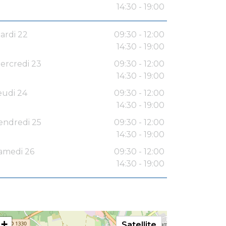
14:30 - 19:00
ardi 22
09:30 - 12:00
14:30 - 19:00
ercredi 23
09:30 - 12:00
14:30 - 19:00
eudi 24
09:30 - 12:00
14:30 - 19:00
endredi 25
09:30 - 12:00
14:30 - 19:00
amedi 26
09:30 - 12:00
14:30 - 19:00
+
Satellite