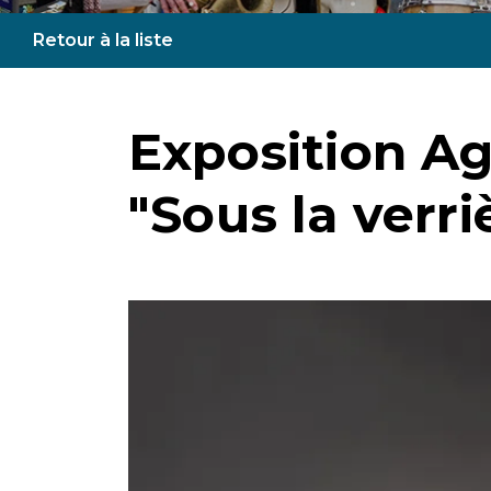
Retour à la liste
Exposition Ag
"Sous la verri