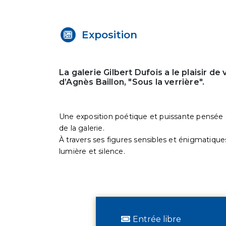
Exposition
La galerie Gilbert Dufois a le plaisir de
d’Agnès Baillon, "Sous la verrière".
Une exposition poétique et puissante pensée 
de la galerie.
À travers ses figures sensibles et énigmatiques
lumière et silence.
Entrée libre