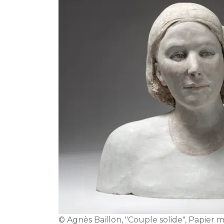
© Agnès Baillon, "Couple solide", Papier 