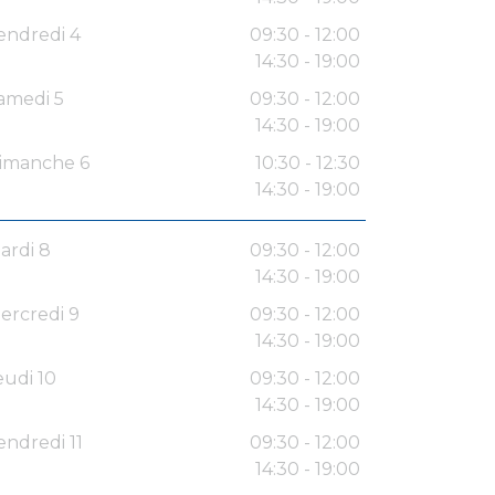
endredi 4
09:30 - 12:00
14:30 - 19:00
amedi 5
09:30 - 12:00
14:30 - 19:00
imanche 6
10:30 - 12:30
14:30 - 19:00
ardi 8
09:30 - 12:00
14:30 - 19:00
ercredi 9
09:30 - 12:00
14:30 - 19:00
eudi 10
09:30 - 12:00
14:30 - 19:00
endredi 11
09:30 - 12:00
14:30 - 19:00