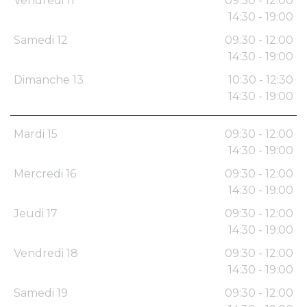
Vendredi 11
09:30 - 12:00
14:30 - 19:00
Samedi 12
09:30 - 12:00
14:30 - 19:00
Dimanche 13
10:30 - 12:30
14:30 - 19:00
Mardi 15
09:30 - 12:00
14:30 - 19:00
Mercredi 16
09:30 - 12:00
14:30 - 19:00
Jeudi 17
09:30 - 12:00
14:30 - 19:00
Vendredi 18
09:30 - 12:00
14:30 - 19:00
Samedi 19
09:30 - 12:00