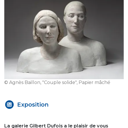
© Agnès Baillon, "Couple solide", Papier mâché
Exposition
La galerie Gilbert Dufois a le plaisir de vous