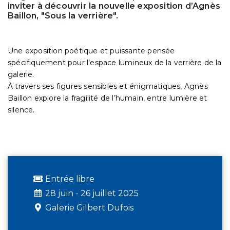
inviter à découvrir la nouvelle exposition d’Agnès
Baillon, "Sous la verrière".
Une exposition poétique et puissante pensée
spécifiquement pour l’espace lumineux de la verrière de la
galerie.
À travers ses figures sensibles et énigmatiques, Agnès
Baillon explore la fragilité de l’humain, entre lumière et
silence.
Entrée libre
28 juin - 26 juillet 2025
Galerie Gilbert Dufois