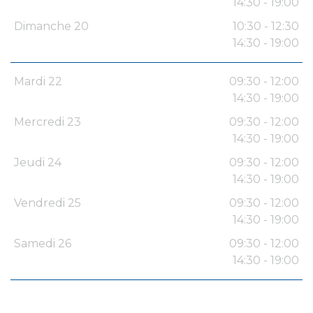
14:30 - 19:00
Dimanche 20
10:30 - 12:30
14:30 - 19:00
Mardi 22
09:30 - 12:00
14:30 - 19:00
Mercredi 23
09:30 - 12:00
14:30 - 19:00
Jeudi 24
09:30 - 12:00
14:30 - 19:00
Vendredi 25
09:30 - 12:00
14:30 - 19:00
Samedi 26
09:30 - 12:00
14:30 - 19:00