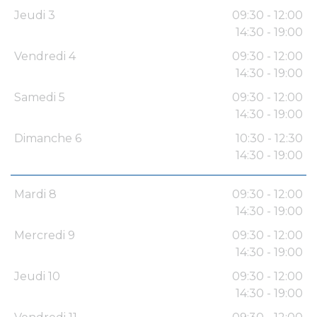
Jeudi 3
09:30 - 12:00
14:30 - 19:00
Vendredi 4
09:30 - 12:00
14:30 - 19:00
Samedi 5
09:30 - 12:00
14:30 - 19:00
Dimanche 6
10:30 - 12:30
14:30 - 19:00
Mardi 8
09:30 - 12:00
14:30 - 19:00
Mercredi 9
09:30 - 12:00
14:30 - 19:00
Jeudi 10
09:30 - 12:00
14:30 - 19:00