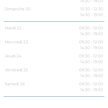
14:30 - 19:00
Dimanche 20
10:30 - 12:30
14:30 - 19:00
Mardi 22
09:30 - 12:00
14:30 - 19:00
Mercredi 23
09:30 - 12:00
14:30 - 19:00
Jeudi 24
09:30 - 12:00
14:30 - 19:00
Vendredi 25
09:30 - 12:00
14:30 - 19:00
Samedi 26
09:30 - 12:00
14:30 - 19:00