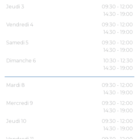
Jeudi 3
09:30 - 12:00
14:30 - 19:00
Vendredi 4
09:30 - 12:00
14:30 - 19:00
Samedi 5
09:30 - 12:00
14:30 - 19:00
Dimanche 6
10:30 - 12:30
14:30 - 19:00
Mardi 8
09:30 - 12:00
14:30 - 19:00
Mercredi 9
09:30 - 12:00
14:30 - 19:00
Jeudi 10
09:30 - 12:00
14:30 - 19:00