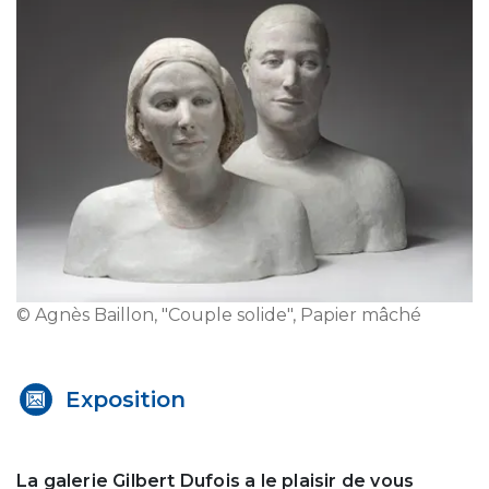
© Agnès Baillon, "Couple solide", Papier mâché
Exposition
La galerie Gilbert Dufois a le plaisir de vous