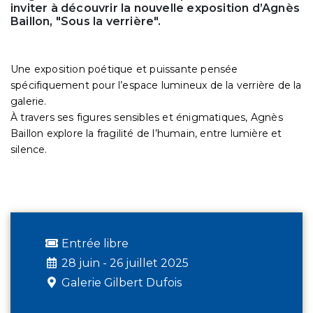
inviter à découvrir la nouvelle exposition d’Agnès
Baillon, "Sous la verrière".
Une exposition poétique et puissante pensée
spécifiquement pour l’espace lumineux de la verrière de la
galerie.
À travers ses figures sensibles et énigmatiques, Agnès
Baillon explore la fragilité de l’humain, entre lumière et
silence.
Entrée libre
28 juin - 26 juillet 2025
Galerie Gilbert Dufois