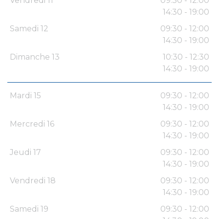
Vendredi 11
09:30 - 12:00
14:30 - 19:00
Samedi 12
09:30 - 12:00
14:30 - 19:00
Dimanche 13
10:30 - 12:30
14:30 - 19:00
Mardi 15
09:30 - 12:00
14:30 - 19:00
Mercredi 16
09:30 - 12:00
14:30 - 19:00
Jeudi 17
09:30 - 12:00
14:30 - 19:00
Vendredi 18
09:30 - 12:00
14:30 - 19:00
Samedi 19
09:30 - 12:00