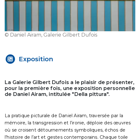
© Daniel Airam, Galerie Gilbert Dufois
Exposition
La Galerie Gilbert Dufois a le plaisir de présenter,
pour la première fois, une exposition personnelle
de Daniel Airam, intitulée "Della pittura".
La pratique picturale de Daniel Airam, traversée par la
mémoire, la transgression et l’ironie, déploie des œuvres
où se croisent détournements symboliques, échos de
l’histoire de l’art et gestes contemporains. Chaque toile