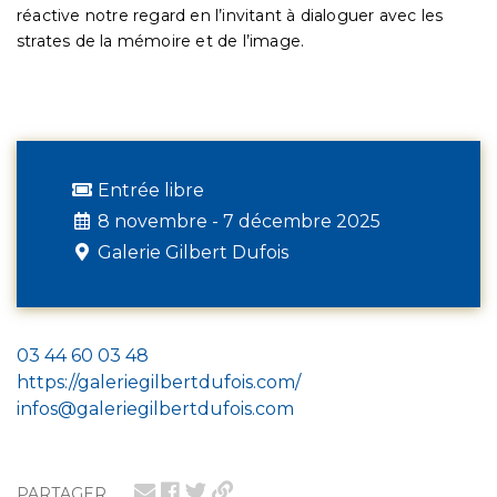
réactive notre regard en l’invitant à dialoguer avec les
strates de la mémoire et de l’image.
Entrée libre
8 novembre - 7 décembre 2025
Galerie Gilbert Dufois
03 44 60 03 48
https://galeriegilbertdufois.com/
infos@galeriegilbertdufois.com
PARTAGER