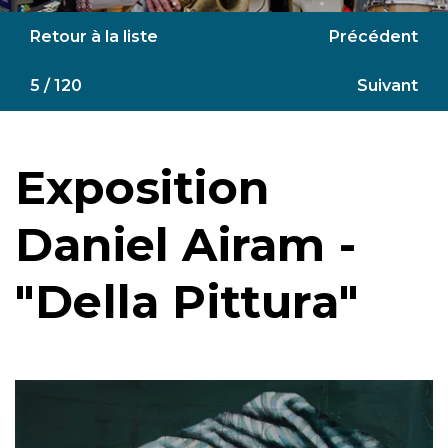
Retour à la liste
Précédent
5 / 120
Suivant
Exposition
Daniel Airam -
"Della Pittura"