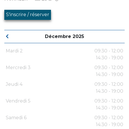
S'inscrire / réserver
Décembre 2025
Mardi 2
09:30 - 12:00
14:30 - 19:00
Mercredi 3
09:30 - 12:00
14:30 - 19:00
Jeudi 4
09:30 - 12:00
14:30 - 19:00
Vendredi 5
09:30 - 12:00
14:30 - 19:00
Samedi 6
09:30 - 12:00
14:30 - 19:00