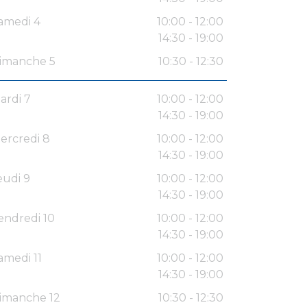
amedi 4
10:00 - 12:00
14:30 - 19:00
imanche 5
10:30 - 12:30
ardi 7
10:00 - 12:00
14:30 - 19:00
ercredi 8
10:00 - 12:00
14:30 - 19:00
eudi 9
10:00 - 12:00
14:30 - 19:00
endredi 10
10:00 - 12:00
14:30 - 19:00
amedi 11
10:00 - 12:00
14:30 - 19:00
imanche 12
10:30 - 12:30