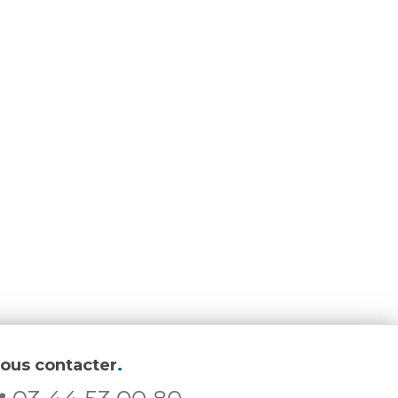
ous contacter
.