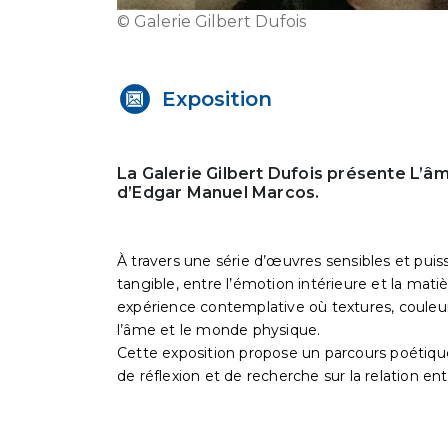
© Galerie Gilbert Dufois
Exposition
La Galerie Gilbert Dufois présente L’âm
d’Edgar Manuel Marcos.
À travers une série d’œuvres sensibles et puissant
tangible, entre l’émotion intérieure et la matiè
expérience contemplative où textures, couleur
l’âme et le monde physique.
Cette exposition propose un parcours poétique
de réflexion et de recherche sur la relation e