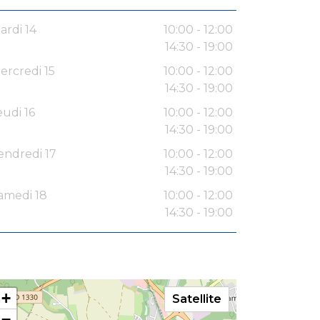
ardi 14
10:00 - 12:00
14:30 - 19:00
ercredi 15
10:00 - 12:00
14:30 - 19:00
eudi 16
10:00 - 12:00
14:30 - 19:00
endredi 17
10:00 - 12:00
14:30 - 19:00
amedi 18
10:00 - 12:00
14:30 - 19:00
+
Satellite
−