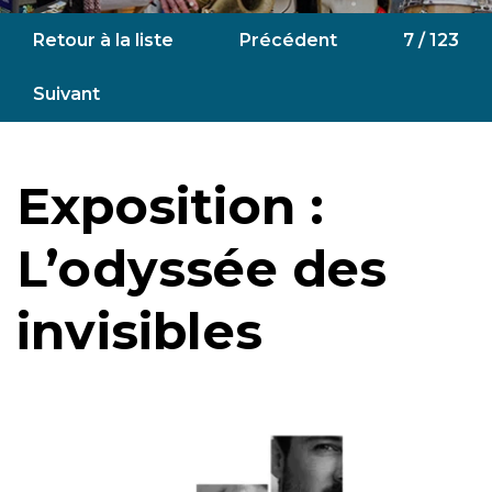
Retour à la liste
Précédent
7 / 123
Suivant
Exposition :
L’odyssée des
invisibles