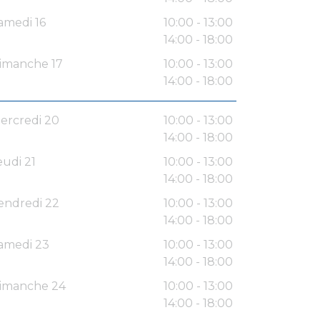
amedi 16
10:00 - 13:00
14:00 - 18:00
imanche 17
10:00 - 13:00
14:00 - 18:00
ercredi 20
10:00 - 13:00
14:00 - 18:00
eudi 21
10:00 - 13:00
14:00 - 18:00
endredi 22
10:00 - 13:00
14:00 - 18:00
amedi 23
10:00 - 13:00
14:00 - 18:00
imanche 24
10:00 - 13:00
14:00 - 18:00