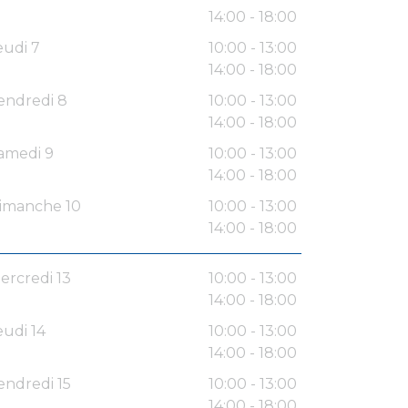
14:00 - 18:00
eudi 7
10:00 - 13:00
14:00 - 18:00
endredi 8
10:00 - 13:00
14:00 - 18:00
amedi 9
10:00 - 13:00
14:00 - 18:00
imanche 10
10:00 - 13:00
14:00 - 18:00
ercredi 13
10:00 - 13:00
14:00 - 18:00
eudi 14
10:00 - 13:00
14:00 - 18:00
endredi 15
10:00 - 13:00
14:00 - 18:00