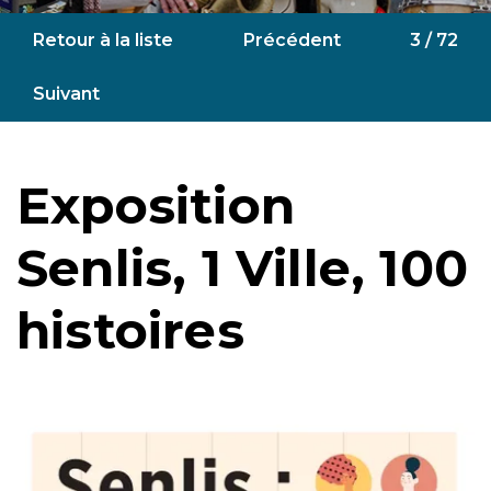
Retour à la liste
Précédent
3 / 72
Suivant
Exposition
Senlis, 1 Ville, 100
histoires