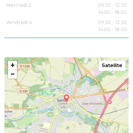
Mercredi 2
09:30 - 12:30
14:00 - 18:00
Vendredi 4
09:30 - 12:30
14:00 - 18:00
+
Satellite
−