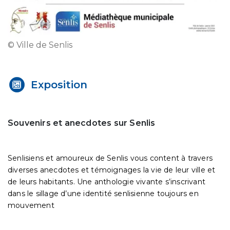
© Ville de Senlis
Exposition
Souvenirs et anecdotes sur Senlis
Senlisiens et amoureux de Senlis vous content à travers
diverses anecdotes et témoignages la vie de leur ville et
de leurs habitants. Une anthologie vivante s’inscrivant
dans le sillage d’une identité senlisienne toujours en
mouvement