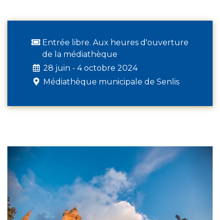
Entrée libre. Aux heures d'ouverture
de la médiathèque
28 juin - 4 octobre 2024
Médiathèque municipale de Senlis