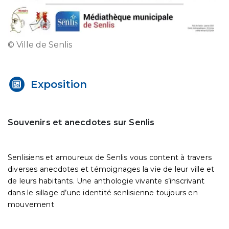
© Ville de Senlis
Exposition
Souvenirs et anecdotes sur Senlis
Senlisiens et amoureux de Senlis vous content à travers
diverses anecdotes et témoignages la vie de leur ville et
de leurs habitants. Une anthologie vivante s’inscrivant
dans le sillage d’une identité senlisienne toujours en
mouvement