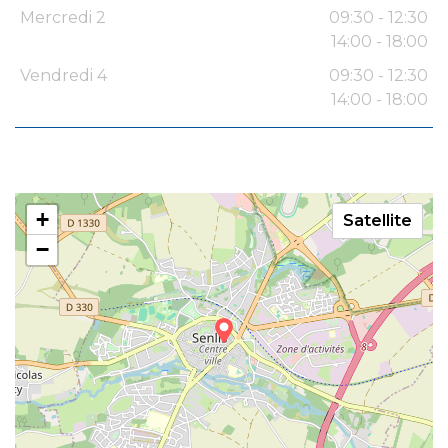
Mercredi 2
09:30 - 12:30
14:00 - 18:00
Vendredi 4
09:30 - 12:30
14:00 - 18:00
+
Satellite
−