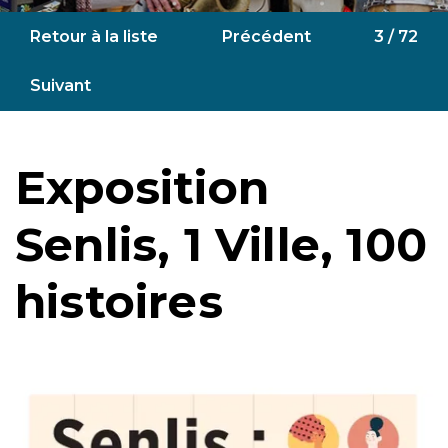
Retour à la liste
Précédent
3 / 72
Suivant
Exposition
Senlis, 1 Ville, 100
histoires