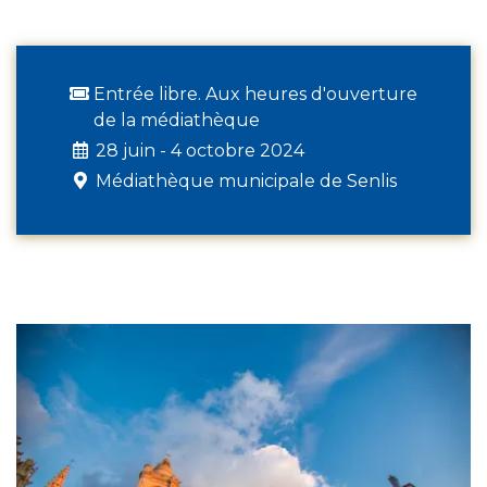
Entrée libre. Aux heures d'ouverture
de la médiathèque
28 juin - 4 octobre 2024
Médiathèque municipale de Senlis