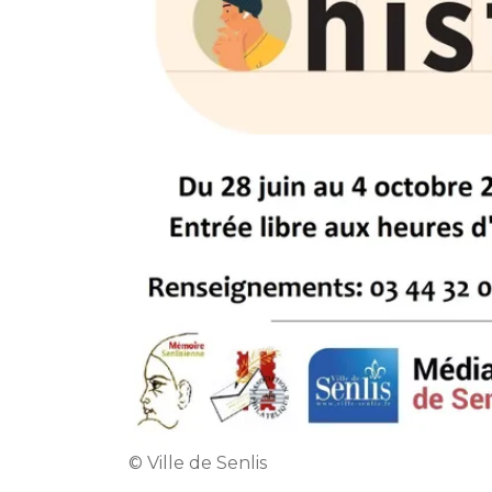
© Ville de Senlis