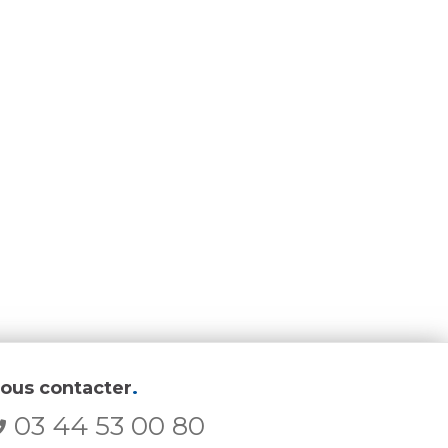
ous contacter
.
03 44 53 00 80