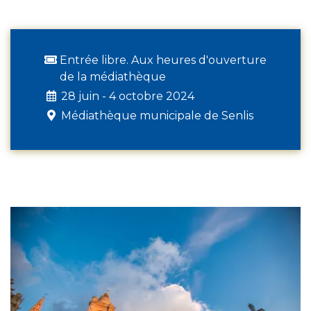
Entrée libre. Aux heures d'ouverture
de la médiathèque
28 juin - 4 octobre 2024
Médiathèque municipale de Senlis