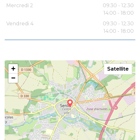
Mercredi 2
09:30 - 12:30
14:00 - 18:00
Vendredi 4
09:30 - 12:30
14:00 - 18:00
+
Satellite
−