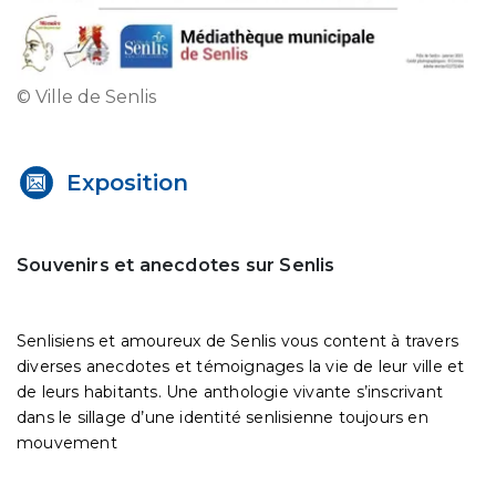
© Ville de Senlis
Exposition
Souvenirs et anecdotes sur Senlis
Senlisiens et amoureux de Senlis vous content à travers
diverses anecdotes et témoignages la vie de leur ville et
de leurs habitants. Une anthologie vivante s’inscrivant
dans le sillage d’une identité senlisienne toujours en
mouvement