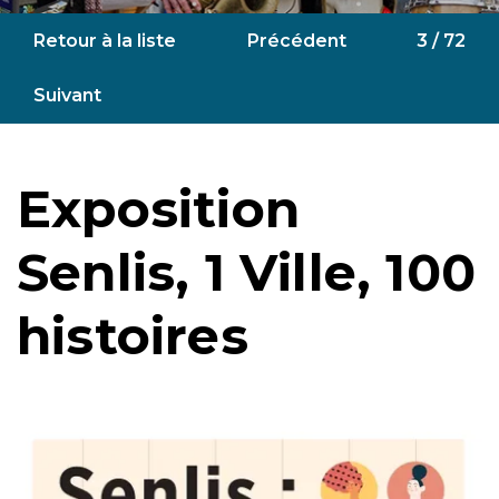
Retour à la liste
Précédent
3 / 72
Suivant
Exposition
Senlis, 1 Ville, 100
histoires