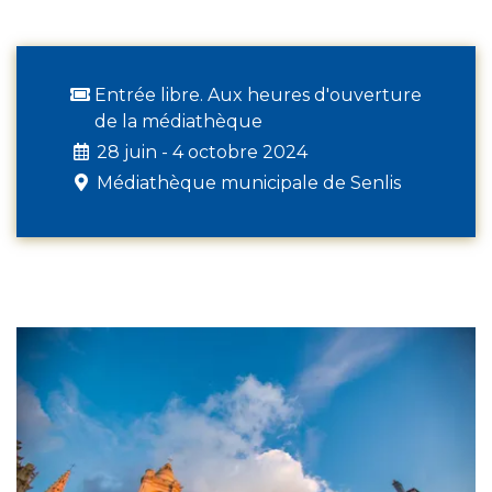
Entrée libre. Aux heures d'ouverture
de la médiathèque
28 juin - 4 octobre 2024
Médiathèque municipale de Senlis