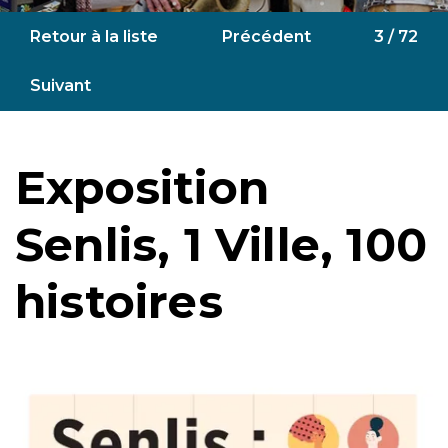
Retour à la liste
Précédent
3 / 72
Suivant
Exposition
Senlis, 1 Ville, 100
histoires