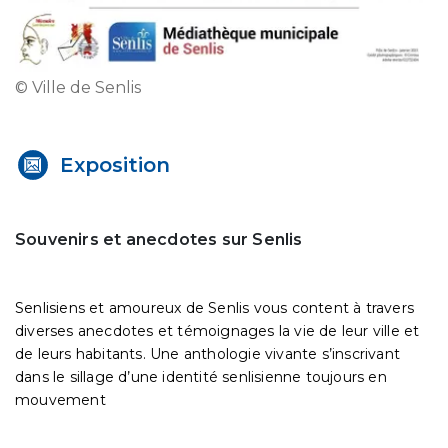
© Ville de Senlis
Exposition
Souvenirs et anecdotes sur Senlis
Senlisiens et amoureux de Senlis vous content à travers
diverses anecdotes et témoignages la vie de leur ville et
de leurs habitants. Une anthologie vivante s’inscrivant
dans le sillage d’une identité senlisienne toujours en
mouvement