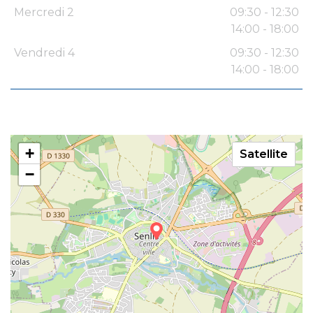
Mercredi 2
09:30 - 12:30
14:00 - 18:00
Vendredi 4
09:30 - 12:30
14:00 - 18:00
+
Satellite
−