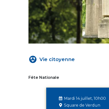
Vie citoyenne
Fête Nationale
Mardi 14 juillet, 10h00
Square de Verdun