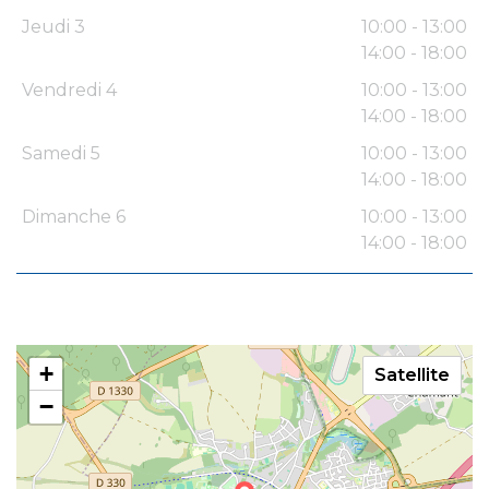
Jeudi 3
10:00 - 13:00
14:00 - 18:00
Vendredi 4
10:00 - 13:00
14:00 - 18:00
Samedi 5
10:00 - 13:00
14:00 - 18:00
Dimanche 6
10:00 - 13:00
14:00 - 18:00
+
Satellite
−