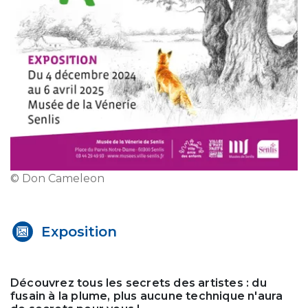
© Don Cameleon
Exposition
Découvrez tous les secrets des artistes : du
fusain à la plume, plus aucune technique n'aura