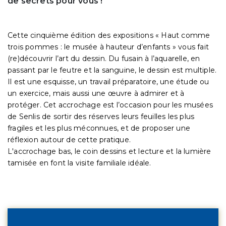
de secrets pour vous !
Cette cinquième édition des expositions « Haut comme
trois pommes : le musée à hauteur d’enfants » vous fait
(re)découvrir l’art du dessin. Du fusain à l’aquarelle, en
passant par le feutre et la sanguine, le dessin est multiple.
Il est une esquisse, un travail préparatoire, une étude ou
un exercice, mais aussi une œuvre à admirer et à
protéger. Cet accrochage est l’occasion pour les musées
de Senlis de sortir des réserves leurs feuilles les plus
fragiles et les plus méconnues, et de proposer une
réflexion autour de cette pratique.
L'accrochage bas, le coin dessins et lecture et la lumière
tamisée en font la visite familiale idéale.