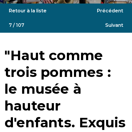
Retour à la liste
Précédent
7 / 107
Suivant
"Haut comme
trois pommes :
le musée à
hauteur
d'enfants. Exquis