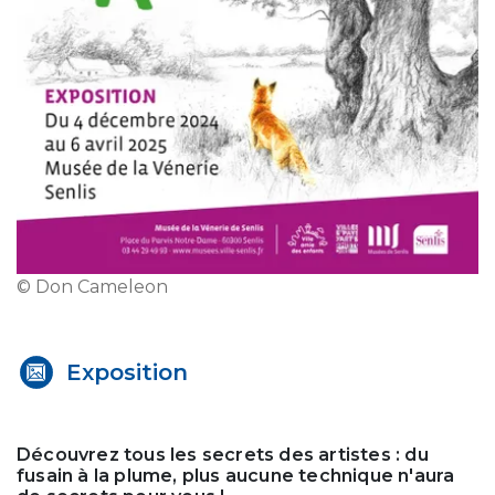
© Don Cameleon
Exposition
Découvrez tous les secrets des artistes : du
fusain à la plume, plus aucune technique n'aura