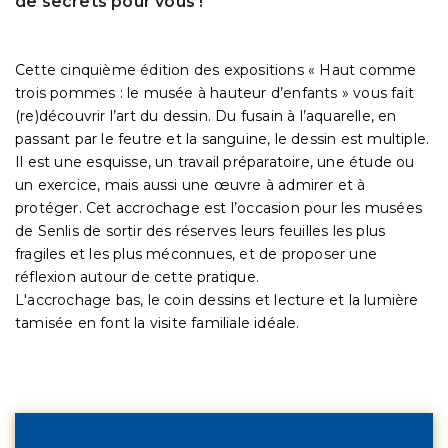
de secrets pour vous !
Cette cinquième édition des expositions « Haut comme
trois pommes : le musée à hauteur d’enfants » vous fait
(re)découvrir l’art du dessin. Du fusain à l’aquarelle, en
passant par le feutre et la sanguine, le dessin est multiple.
Il est une esquisse, un travail préparatoire, une étude ou
un exercice, mais aussi une œuvre à admirer et à
protéger. Cet accrochage est l’occasion pour les musées
de Senlis de sortir des réserves leurs feuilles les plus
fragiles et les plus méconnues, et de proposer une
réflexion autour de cette pratique.
L'accrochage bas, le coin dessins et lecture et la lumière
tamisée en font la visite familiale idéale.