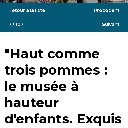
Retour à la liste
Précédent
7 / 107
Suivant
"Haut comme
trois pommes :
le musée à
hauteur
d'enfants. Exquis