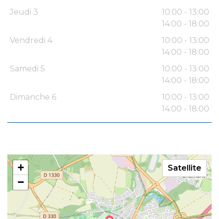
Jeudi 3
10:00 - 13:00
14:00 - 18:00
Vendredi 4
10:00 - 13:00
14:00 - 18:00
Samedi 5
10:00 - 13:00
14:00 - 18:00
Dimanche 6
10:00 - 13:00
14:00 - 18:00
+
Satellite
−